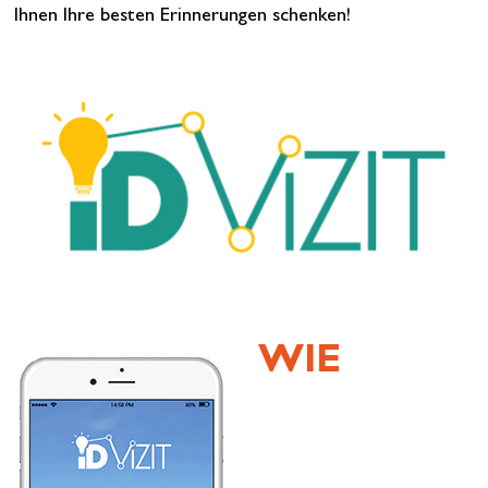
Ihnen Ihre besten Erinnerungen schenken!
WIE