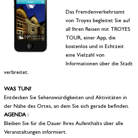
Das Fremdenverkehrsamt
von Troyes begleitet Sie auf
all Ihren Reisen mit TROYES
TOUR, einer App, die
kostenlos und in Echtzeit
eine Vielzahl von
Informationen über die Stadt
verbreitet.
WAS TUN?
Entdecken Sie Sehenswürdigkeiten und Aktivitäten in
der Nähe des Ortes, an dem Sie sich gerade befinden.
AGENDA :
Bleiben Sie für die Dauer Ihres Aufenthalts über alle
Veranstaltungen informiert.