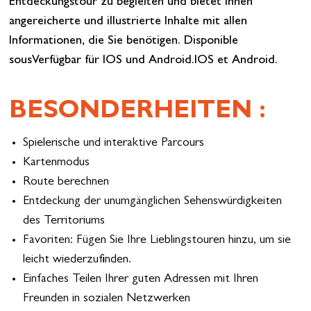
Entdeckungstour zu begleiten und bietet Ihnen
angereicherte und illustrierte Inhalte mit allen
Informationen, die Sie benötigen. Disponible
sousVerfügbar für IOS und Android.IOS et Android.
BESONDERHEITEN :
Spielerische und interaktive Parcours
Kartenmodus
Route berechnen
Entdeckung der unumgänglichen Sehenswürdigkeiten
des Territoriums
Favoriten: Fügen Sie Ihre Lieblingstouren hinzu, um sie
leicht wiederzufinden.
Einfaches Teilen Ihrer guten Adressen mit Ihren
Freunden in sozialen Netzwerken