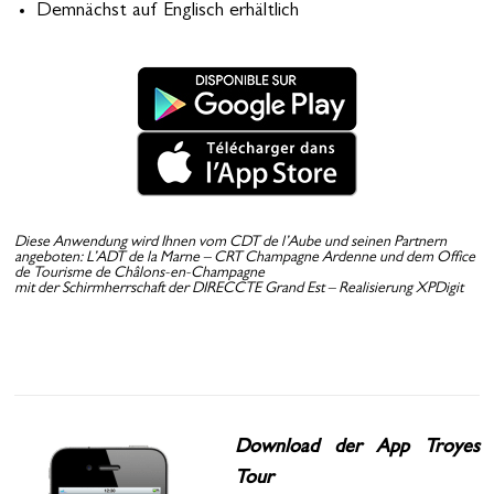
Demnächst auf Englisch erhältlich
Diese Anwendung wird Ihnen vom CDT de l’Aube und seinen Partnern
angeboten: L’ADT de la Marne – CRT Champagne Ardenne und dem Office
de Tourisme de Châlons-en-Champagne
mit der Schirmherrschaft der DIRECCTE Grand Est – Realisierung XPDigit
Download der App Troyes
Tour