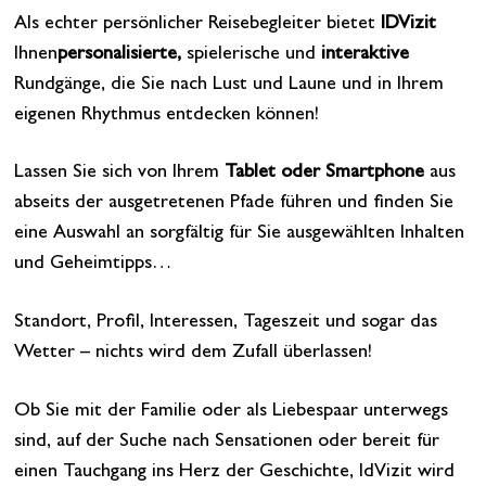
Als echter persönlicher Reisebegleiter bietet
IDVizit
Ihnen
personalisierte,
spielerische und
interaktive
Rundgänge, die Sie nach Lust und Laune und in Ihrem
eigenen Rhythmus entdecken können!
Lassen Sie sich von Ihrem
Tablet oder Smartphone
aus
abseits der ausgetretenen Pfade führen und finden Sie
eine Auswahl an sorgfältig für Sie ausgewählten Inhalten
und Geheimtipps…
Standort, Profil, Interessen, Tageszeit und sogar das
Wetter – nichts wird dem Zufall überlassen!
Ob Sie mit der Familie oder als Liebespaar unterwegs
sind, auf der Suche nach Sensationen oder bereit für
einen Tauchgang ins Herz der Geschichte, IdVizit wird