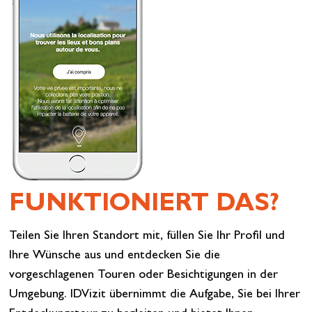
FUNKTIONIERT DAS?
Teilen Sie Ihren Standort mit, füllen Sie Ihr Profil und
Ihre Wünsche aus und entdecken Sie die
vorgeschlagenen Touren oder Besichtigungen in der
Umgebung. IDVizit übernimmt die Aufgabe, Sie bei Ihrer