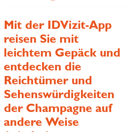
Wiederherstellen
Lass dich inspirieren
Mit der IDVizit-App
reisen Sie mit
leichtem Gepäck und
entdecken die
Reichtümer und
Sehenswürdigkeiten
der Champagne auf
andere Weise