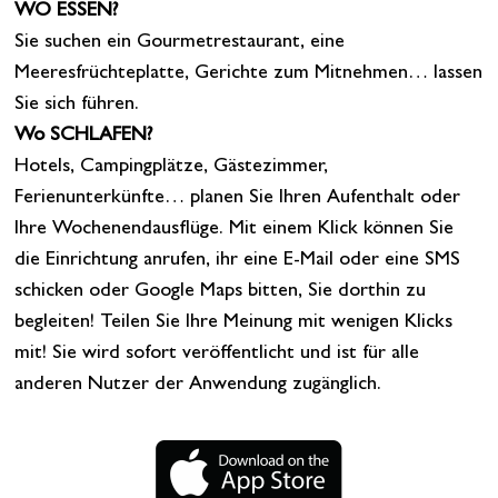
WO ESSEN?
Sie suchen ein Gourmetrestaurant, eine
Meeresfrüchteplatte, Gerichte zum Mitnehmen… lassen
Sie sich führen.
Wo SCHLAFEN?
Hotels, Campingplätze, Gästezimmer,
Ferienunterkünfte… planen Sie Ihren Aufenthalt oder
Ihre Wochenendausflüge. Mit einem Klick können Sie
die Einrichtung anrufen, ihr eine E-Mail oder eine SMS
schicken oder Google Maps bitten, Sie dorthin zu
begleiten! Teilen Sie Ihre Meinung mit wenigen Klicks
mit! Sie wird sofort veröffentlicht und ist für alle
anderen Nutzer der Anwendung zugänglich.