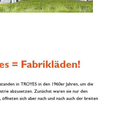
es = Fabrikläden!
tstanden in TROYES in den 1960er Jahren, um die
ustrie abzusetzen. Zunächst waren sie nur den
, öffneten sich aber nach und nach auch der breiten