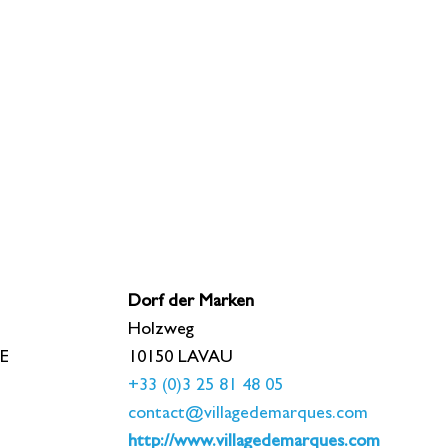
Dorf der Marken
Holzweg
E
10150 LAVAU
+33 (0)3 25 81 48 05
contact@villagedemarques.com
http://www.villagedemarques.com