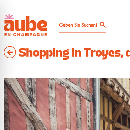
Shopping in Troyes, 