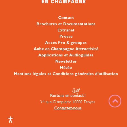
Contact
Brochures et Documentations
Extranet
Presse
Accès Pro & groupes
Aube en Champagne Attractivité
Applications et Audioguides
Newsletter
Météo
Mentions légales et Conditions générales d’utilisation
Restons en contact !
34 quai Dampierre 10000 Troyes
Contactez-nous