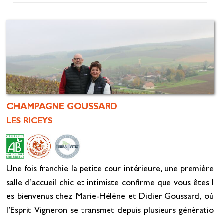
CHAMPAGNE GOUSSARD
LES RICEYS
Une fois franchie la petite cour intérieure, une première
salle d’accueil chic et intimiste confirme que vous êtes l
es bienvenus chez Marie-Hélène et Didier Goussard, où
l’Esprit Vigneron se transmet depuis plusieurs génératio