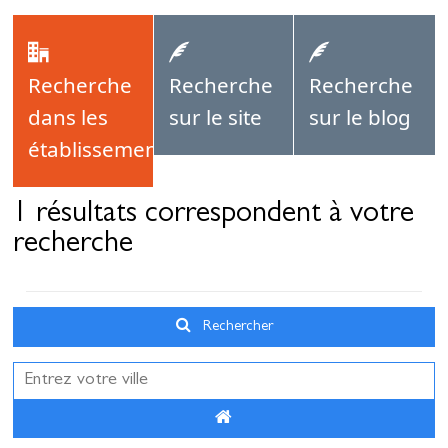
Se restaurer
S’inspirer
Recherche
Recherche
Recherche
dans les
sur le site
sur le blog
établissements
1 résultats correspondent à votre
recherche
Rechercher