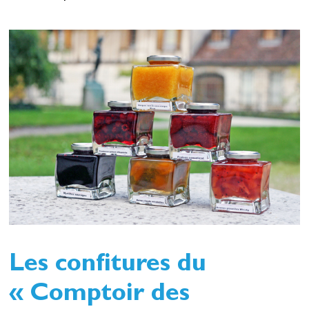
Les confitures du
« Comptoir des