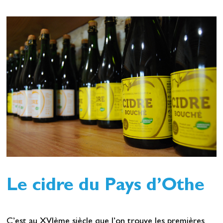
Le cidre du Pays d’Othe
C’est au XVIème siècle que l’on trouve les premières