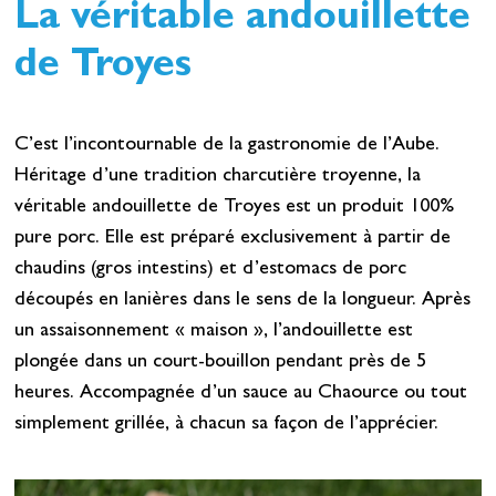
La véritable andouillette
de Troyes
C’est l’incontournable de la gastronomie de l’Aube.
Héritage d’une tradition charcutière troyenne, la
véritable andouillette de Troyes est un produit 100%
pure porc. Elle est
préparé exclusivement à partir de
chaudins (gros intestins) et d’estomacs de porc
découpés en lanières dans le sens de la longueur. Après
un assaisonnement « maison », l’andouillette est
plongée dans un court-bouillon pendant près de 5
heures. Accompagnée d’un sauce au Chaource ou tout
simplement grillée, à chacun sa façon de l’apprécier.