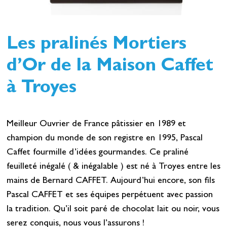
Les pralinés Mortiers
d’Or de la Maison Caffet
à Troyes
Meilleur Ouvrier de France pâtissier en 1989 et
champion du monde de son registre en 1995, Pascal
Caffet fourmille d’idées gourmandes. Ce praliné
feuilleté inégalé ( & inégalable ) est né à Troyes entre les
mains de Bernard CAFFET. Aujourd’hui encore, son fils
Pascal CAFFET et ses équipes perpétuent avec passion
la tradition. Qu’il soit paré de chocolat lait ou noir, vous
serez conquis, nous vous l’assurons !