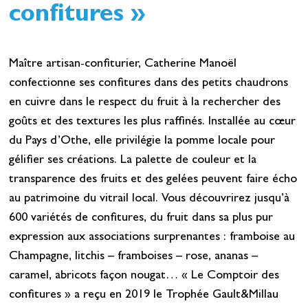
confitures »
Maître artisan-confiturier, Catherine Manoël
confectionne ses confitures dans des petits chaudrons
en cuivre dans le respect du fruit à la rechercher des
goûts et des textures les plus raffinés. Installée au cœur
du Pays d’Othe, elle privilégie la pomme locale pour
gélifier ses créations. La palette de couleur et la
transparence des fruits et des gelées peuvent faire écho
au patrimoine du vitrail local. Vous découvrirez jusqu’à
600 variétés de confitures, du fruit dans sa plus pur
expression aux associations surprenantes : framboise au
Champagne, litchis – framboises – rose, ananas –
caramel, abricots façon nougat… « Le Comptoir des
confitures » a reçu en 2019 le Trophée Gault&Millau