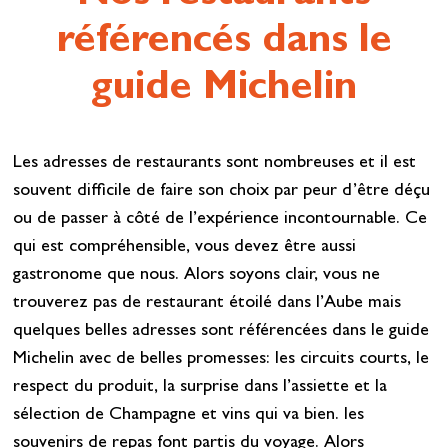
référencés dans le
guide Michelin
Les adresses de restaurants sont nombreuses et il est
souvent difficile de faire son choix par peur d’être déçu
ou de passer à côté de l’expérience incontournable. Ce
qui est compréhensible, vous devez être aussi
gastronome que nous. Alors soyons clair, vous ne
trouverez pas de restaurant étoilé dans l’Aube mais
quelques belles adresses sont référencées dans le guide
Michelin avec de belles promesses: les circuits courts, le
respect du produit, la surprise dans l’assiette et la
sélection de Champagne et vins qui va bien. les
souvenirs de repas font partis du voyage. Alors