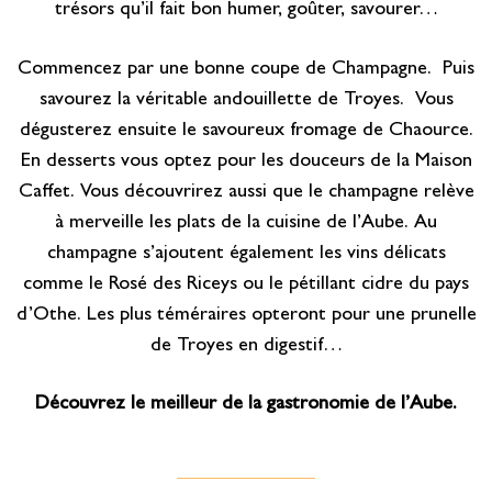
trésors qu’il fait bon humer, goûter, savourer…
Commencez par une bonne coupe de Champagne. Puis
savourez la véritable andouillette de Troyes. Vous
dégusterez ensuite le savoureux fromage de Chaource.
En desserts vous optez pour les douceurs de la Maison
Caffet. Vous découvrirez aussi que le champagne relève
à merveille les plats de la cuisine de l’Aube. Au
champagne s’ajoutent également les vins délicats
comme le Rosé des Riceys ou le pétillant cidre du pays
d’Othe. Les plus téméraires opteront pour une prunelle
de Troyes en digestif…
Découvrez le meilleur de la gastronomie de l’Aube.