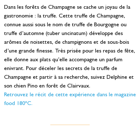
Dans les forêts de Champagne se cache un joyau de la
gastronomie : la truffe. Cette truffe de Champagne,
connue aussi sous le nom de truffe de Bourgogne ou
truffe d’automne (tuber uncinatum) développe des
arômes de noisettes, de champignons et de sous-bois
d’une grande finesse. Très prisée pour les repas de fête,
elle donne aux plats qu’elle accompagne un parfum
enivrant. Pour déceler les secrets de la truffe de
Champagne et partir à sa recherche, suivez Delphine et
son chien Pino en forêt de Clairvaux.
Retrouvez le récit de cette expérience dans le magazine
food 180°C.