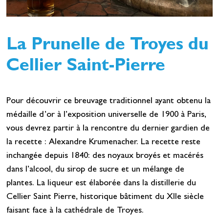
La Prunelle de Troyes du
Cellier Saint-Pierre
Pour découvrir ce breuvage traditionnel ayant obtenu la
médaille d’or à l’exposition universelle de 1900 à Paris,
vous devrez partir à la rencontre du dernier gardien de
la recette : Alexandre Krumenacher. La recette reste
inchangée depuis 1840: des noyaux broyés et macérés
dans l’alcool, du sirop de sucre et un mélange de
plantes. La liqueur est élaborée dans la distillerie du
Cellier Saint Pierre, historique bâtiment du XIIe siècle
faisant face à la cathédrale de Troyes.