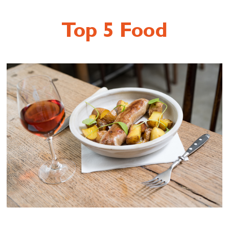
Top 5 Food