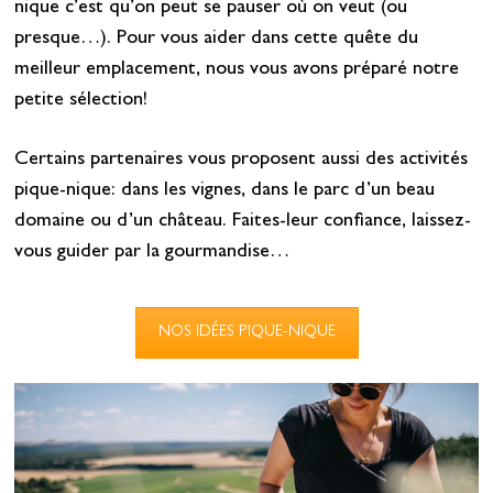
nique c’est qu’on peut se pauser où on veut (ou
presque…). Pour vous aider dans cette quête du
meilleur emplacement, nous vous avons préparé notre
petite sélection!
Certains partenaires vous proposent aussi des activités
pique-nique: dans les vignes, dans le parc d’un beau
domaine ou d’un château. Faites-leur confiance, laissez-
vous guider par la gourmandise…
NOS IDÉES PIQUE-NIQUE