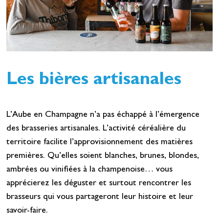
Les bières artisanales
L’Aube en Champagne n’a pas échappé à l’émergence
des brasseries artisanales. L’activité céréalière du
territoire facilite l’approvisionnement des matières
premières. Qu’elles soient blanches, brunes, blondes,
ambrées ou vinifiées à la champenoise… vous
apprécierez les déguster et surtout rencontrer les
brasseurs qui vous partageront leur histoire et leur
savoir-faire.