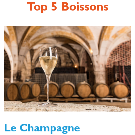
Top 5 Boissons
Le Champagne