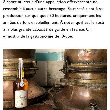
élaboré au cœur d’une appellation effervescente ne
ressemble à aucun autre breuvage. Sa rareté tient à sa
production sur quelques 30 hectares, uniquement les
années de fort ensoleillement. À noter qu’il est le rosé
à la plus grande capacité de garde en France. Un
« must » de la gastronomie de l’Aube.