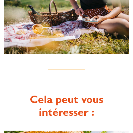
Cela peut vous
intéresser :