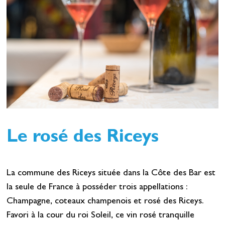
Le rosé des Riceys
La commune des Riceys située dans la Côte des Bar est
la seule de France à posséder trois appellations :
Champagne, coteaux champenois et rosé des Riceys.
Favori à la cour du roi Soleil, ce vin rosé tranquille