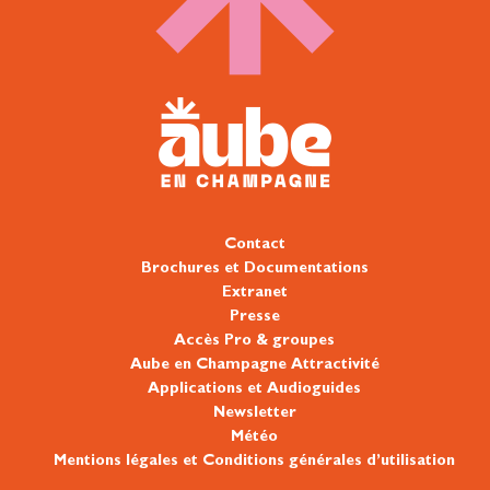
Contact
Brochures et Documentations
Extranet
Presse
Accès Pro & groupes
Aube en Champagne Attractivité
Applications et Audioguides
Newsletter
Météo
Mentions légales et Conditions générales d’utilisation