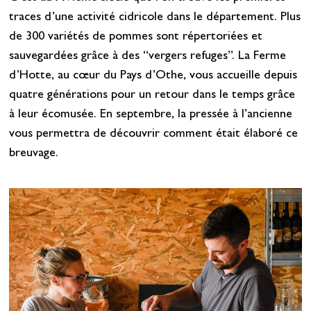
traces d’une activité cidricole dans le département. Plus
de 300 variétés de pommes sont répertoriées et
sauvegardées grâce à des “vergers refuges”. La Ferme
d’Hotte, au cœur du Pays d’Othe, vous accueille depuis
quatre générations pour un retour dans le temps grâce
à leur écomusée. En septembre, la pressée à l’ancienne
vous permettra de découvrir comment était élaboré ce
breuvage.