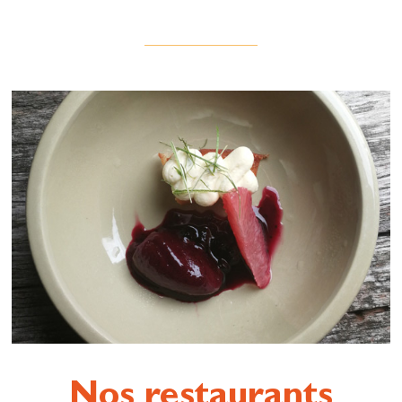
Nos restaurants