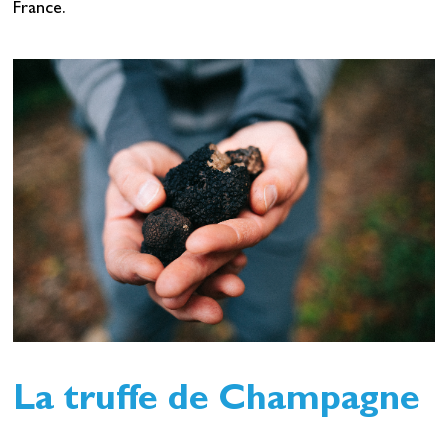
France.
La truffe de Champagne