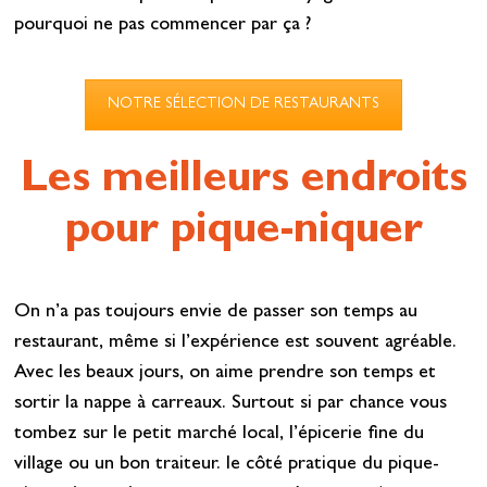
pourquoi ne pas commencer par ça ?
NOTRE SÉLECTION DE RESTAURANTS
Les meilleurs endroits
pour pique-niquer
On n’a pas toujours envie de passer son temps au
restaurant, même si l’expérience est souvent agréable.
Avec les beaux jours, on aime prendre son temps et
sortir la nappe à carreaux. Surtout si par chance vous
tombez sur le petit marché local, l’épicerie fine du
village ou un bon traiteur. le côté pratique du pique-