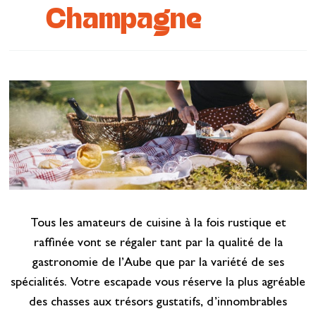
Champagne
Se restaurer
S’inspirer
Tous les amateurs de cuisine à la fois rustique et
raffinée vont se régaler tant par la qualité de la
gastronomie de l’Aube que par la variété de ses
spécialités. Votre escapade vous réserve la plus agréable
des chasses aux trésors gustatifs, d’innombrables