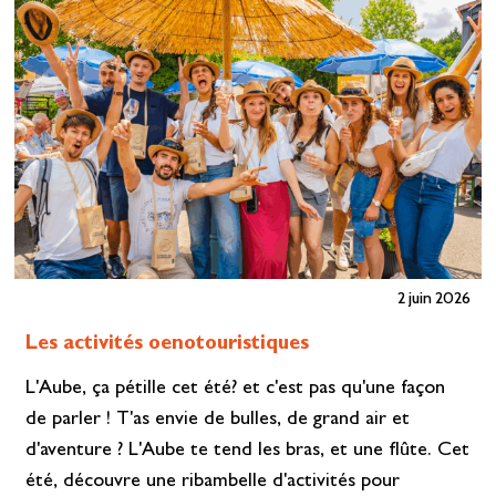
2 juin 2026
Les activités oenotouristiques
L'Aube, ça pétille cet été? et c'est pas qu'une façon
de parler ! T'as envie de bulles, de grand air et
d'aventure ? L'Aube te tend les bras, et une flûte. Cet
été, découvre une ribambelle d'activités pour