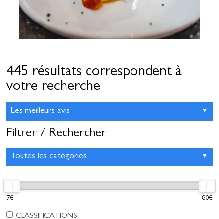
445 résultats correspondent à
votre recherche
Filtrer / Rechercher
7€
80€
CLASSIFICATIONS