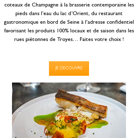
coteaux de Champagne à la brasserie contemporaine les
pieds dans l’eau du lac d’Orient, du restaurant
gastronomique en bord de Seine à l’adresse confidentiel
favorisant les produits 100% locaux et de saison dans les
rues piétonnes de Troyes… Faites votre choix !
JE DECOUVRE