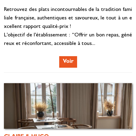
Retrouvez des plats incontournables de la tradition fami
liale française, authentiques et savoureux, le tout à un e
xcellent rapport qualité-prix !
L'objectif de l'établissement : “Offrir un bon repas, géné
reux et réconfortant, accessible à tous...
Voir