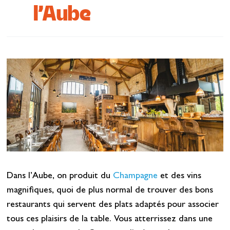
l’Aube
Se restaurer
S’inspirer
Dans l’Aube, on produit du
Champagne
et des vins
magnifiques, quoi de plus normal de trouver des bons
restaurants qui servent des plats adaptés pour associer
tous ces plaisirs de la table. Vous atterrissez dans une