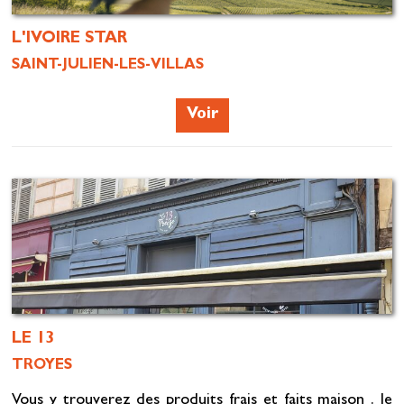
L'IVOIRE STAR
SAINT-JULIEN-LES-VILLAS
Voir
LE 13
TROYES
Vous y trouverez des produits frais et faits maison . le