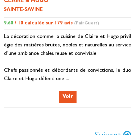
CLAIRE & HUGO
SAINTE-SAVINE
9.60
/ 10 calculée sur 179 avis
(FairGuest)
La décoration comme la cuisine de Claire et Hugo privil
égie des matières brutes, nobles et naturelles au service
d’une ambiance chaleureuse et conviviale.
Chefs passionnés et débordants de convictions, le duo
Claire et Hugo défend une ...
Voir