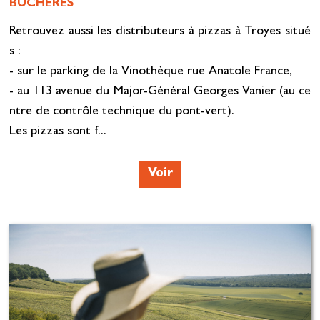
BUCHÈRES
Retrouvez aussi les distributeurs à pizzas à Troyes situé
s :
- sur le parking de la Vinothèque rue Anatole France,
- au 113 avenue du Major-Général Georges Vanier (au ce
ntre de contrôle technique du pont-vert).
Les pizzas sont f...
Voir