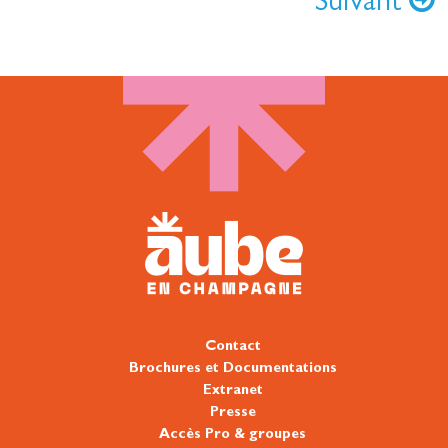
Suivant
Contact
Brochures et Documentations
Extranet
Presse
Accès Pro & groupes