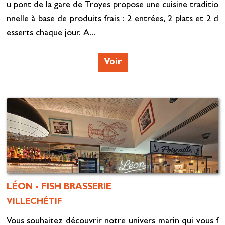
u pont de la gare de Troyes propose une cuisine traditio
nnelle à base de produits frais : 2 entrées, 2 plats et 2 d
esserts chaque jour. A...
Voir
LÉON - FISH BRASSERIE
VILLECHÉTIF
Vous souhaitez découvrir notre univers marin qui vous f