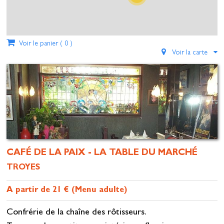
Voir le panier (
0
)
Voir la carte
CAFÉ DE LA PAIX - LA TABLE DU MARCHÉ
TROYES
A partir de 21 € (Menu adulte)
Confrérie de la chaîne des rôtisseurs.