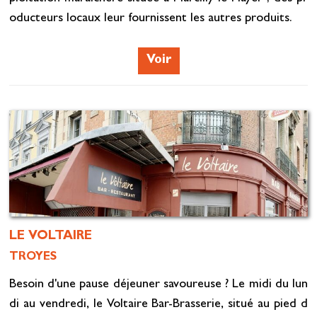
oducteurs locaux leur fournissent les autres produits.
Voir
LE VOLTAIRE
TROYES
Besoin d'une pause déjeuner savoureuse ? Le midi du lun
di au vendredi, le Voltaire Bar-Brasserie, situé au pied d