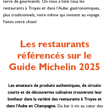
terre de gourmands. On vous a listé tous les
restaurants à Troyes et dans l’Aube: gastronomiques,
plus traditionnels, voire même qui invitent au voyage.
Faites votre choix!
Les restaurants
référencés sur le
Guide Michelin 2025
Les amateurs de produits authentiques, de circuits
courts et de découvertes culinaires trouveront leur
bonheur dans la variété des restaurants à Troyes et
dans l’Aube en Champagne.
Du bar à vin au cœur des