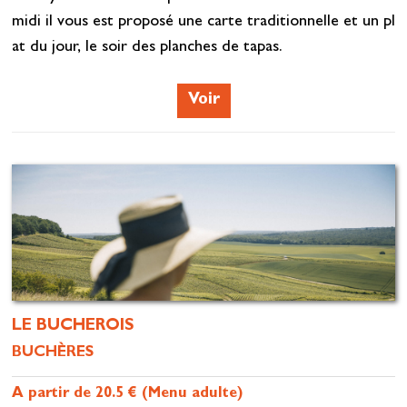
midi il vous est proposé une carte traditionnelle et un pl
at du jour, le soir des planches de tapas.
Voir
LE BUCHEROIS
BUCHÈRES
A partir de 20.5 € (Menu adulte)