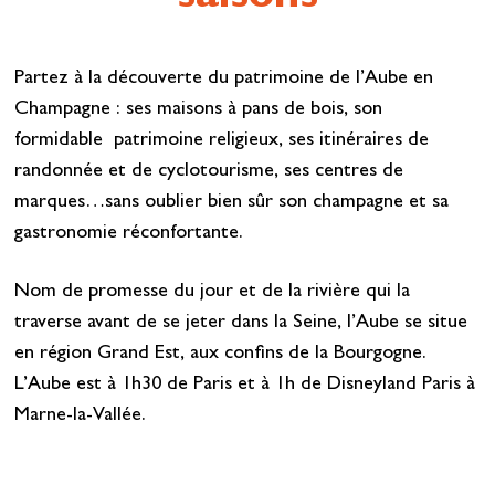
Partez à la découverte du patrimoine de l’Aube en
Champagne : ses maisons à pans de bois, son
formidable patrimoine religieux, ses itinéraires de
randonnée et de cyclotourisme, ses centres de
marques…sans oublier bien sûr son champagne et sa
gastronomie réconfortante.
Nom de promesse du jour et de la rivière qui la
traverse avant de se jeter dans la Seine, l’Aube se situe
en région Grand Est, aux confins de la Bourgogne.
L’Aube est à 1h30 de Paris et à 1h de Disneyland Paris à
Marne-la-Vallée.