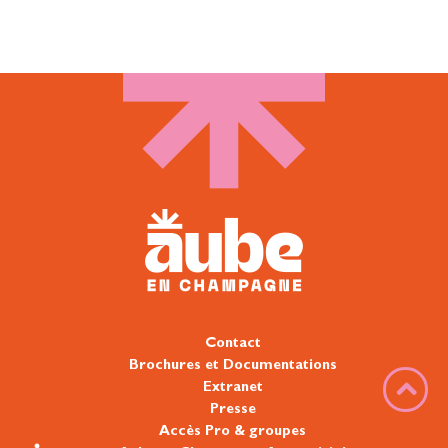
Contact
Brochures et Documentations
Extranet
Presse
Accès Pro & groupes