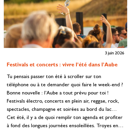
3 juin 2026
Festivals et concerts : vivre l’été dans l’Aube
Tu pensais passer ton été à scroller sur ton
téléphone ou à te demander quoi faire le week-end ?
Bonne nouvelle : l’Aube a tout prévu pour toi !
Festivals électro, concerts en plein air, reggae, rock,
spectacles, champagne et soirées au bord du lac…
Cet été, il y a de quoi remplir ton agenda et profiter
à fond des longues journées ensoleillées. Troyes en