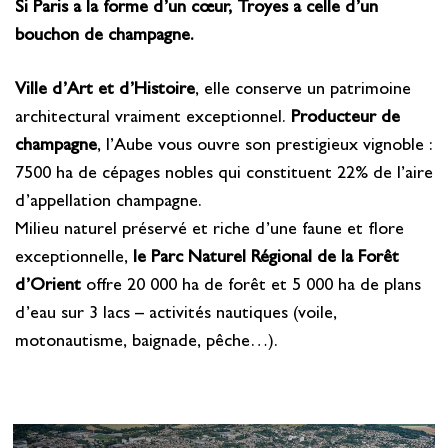
Si Paris a la forme d’un cœur, Troyes a celle d’un
bouchon de champagne.
Ville d’Art et d’Histoire
, elle conserve un patrimoine
architectural vraiment exceptionnel.
Producteur de
champagne
, l’Aube vous ouvre son prestigieux vignoble :
7500 ha de cépages nobles qui constituent 22% de l’aire
d’appellation champagne.
Milieu naturel préservé et riche d’une faune et flore
exceptionnelle,
le Parc Naturel Régional de la Forêt
d’Orient
offre 20 000 ha de forêt et 5 000 ha de plans
d’eau sur 3 lacs – activités nautiques (voile,
motonautisme, baignade, pêche…).