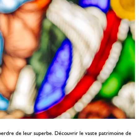
n perdre de leur superbe. Découvrir le vaste patrimoine de