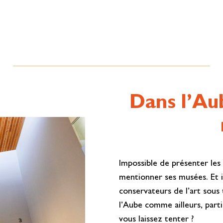
Dans l’Au
Impossible de présenter les 
mentionner ses musées. Et i
conservateurs de l’art sous
l’Aube comme ailleurs, partic
vous laissez tenter ?