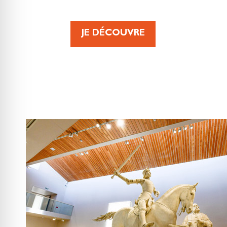
JE DÉCOUVRE