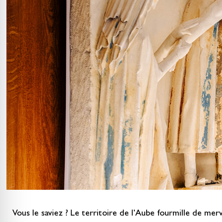
Vous le saviez ? Le territoire de l’Aube fourmille de mer