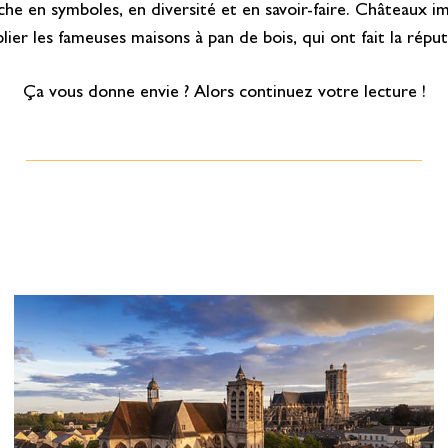
riche en symboles, en diversité et en savoir-faire. Châteaux
er les fameuses maisons à pan de bois, qui ont fait la réput
Ça vous donne envie ? Alors continuez votre lecture !