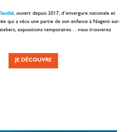
laudel
, ouvert depuis 2017, d’envergure nationale et
uée qui a vécu une partie de son enfance à Nogent-sur-
 ateliers, expositions temporaires… vous trouverez
JE DÉCOUVRE