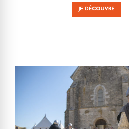
JE DÉCOUVRE