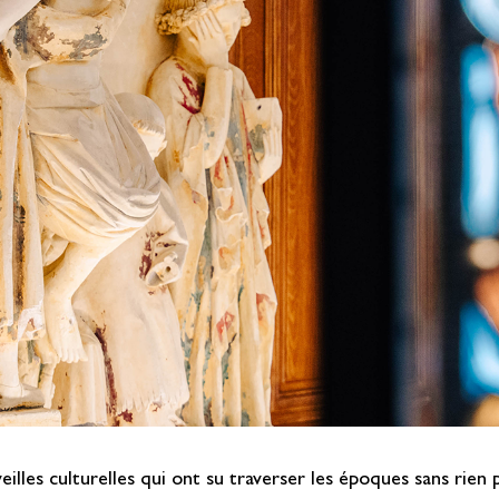
veilles culturelles qui ont su traverser les époques sans rie