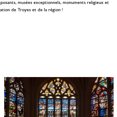
 imposants, musées exceptionnels, monuments religieux et
ation de Troyes et de la région !