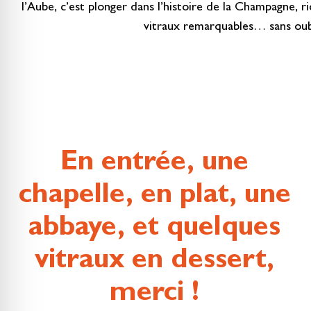
l’Aube, c’est plonger dans l’histoire de la Champagne, 
vitraux remarquables… sans oubli
En entrée, une
chapelle, en plat, une
abbaye, et quelques
vitraux en dessert,
merci !