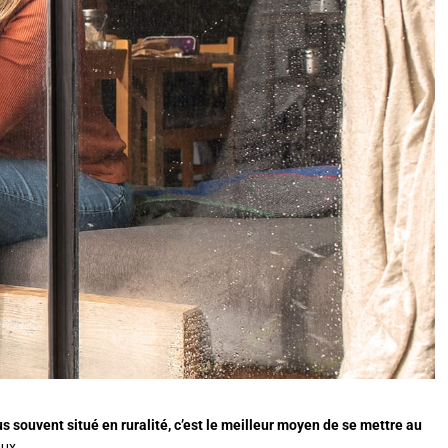
us souvent situé en ruralité, c’est le meilleur moyen de se mettre au
eux.