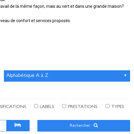
ravail de la même façon, mais au vert et dans une grande maison?
niveau de confort et services proposés.
SIFICATIONS
LABELS
PRESTATIONS
TYPES
Rechercher