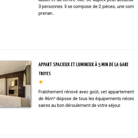
3 personnes. Il se compose de 2 pièces, une com
prenan...
APPART SPACIEUX ET LUMINEUX À 5 MIN DE LA GARE
TROYES
Fraîchement rénové avec goût, cet appartement
de 46m² dispose de tous les équipements néces
saires au bon déroulement de votre séjour.