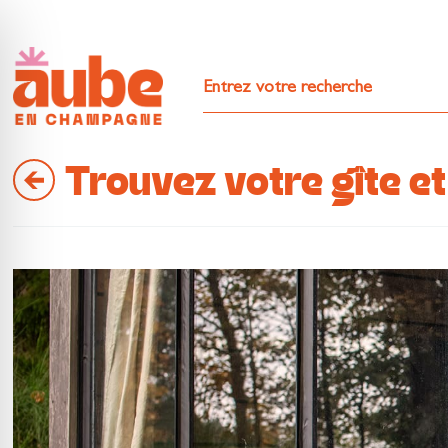
Trouvez votre gîte 