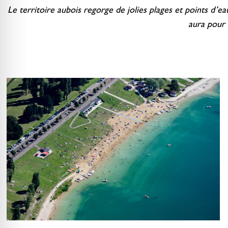
Le territoire aubois regorge de jolies plages et points d’ea
aura pour 