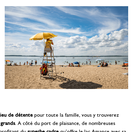
lieu de détente
pour toute la famille, vous y trouverez
s grands
. A côté du port de plaisance, de nombreuses