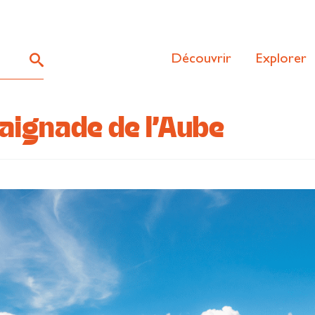
Découvrir
Explorer
baignade de l’Aube