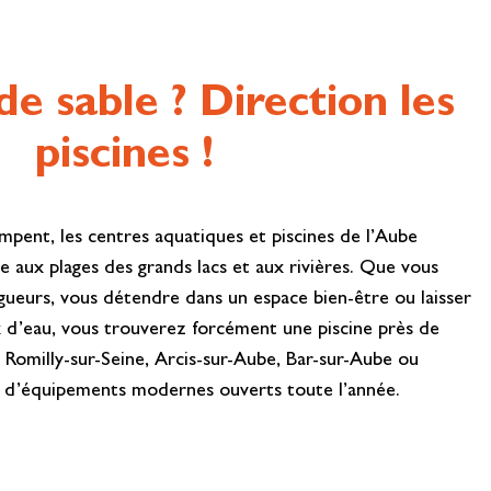
de sable ? Direction les
piscines !
pent, les centres aquatiques et piscines de l’Aube
le aux plages des grands lacs et aux rivières. Que vous
ngueurs, vous détendre dans un espace bien-être ou laisser
ux d’eau, vous trouverez forcément une piscine près de
, Romilly-sur-Seine, Arcis-sur-Aube, Bar-sur-Aube ou
 d’équipements modernes ouverts toute l’année.