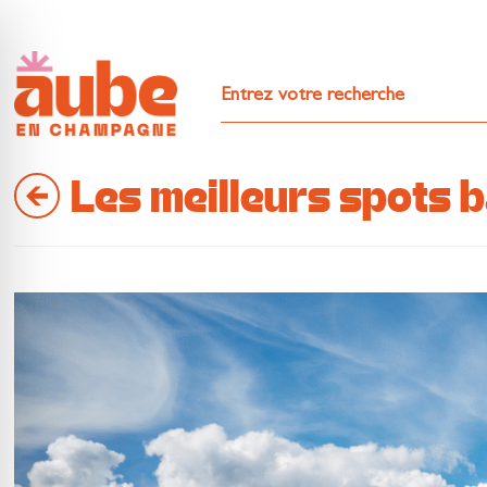
Les meilleurs spots 