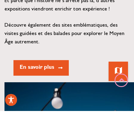
Et parce que l’histoire ne s’arrête pas là, d’autres
expositions viendront enrichir ton expérience !
Découvre également des sites emblématiques, des
visites guidées et des balades pour explorer le Moyen
Âge autrement.
En savoir plus