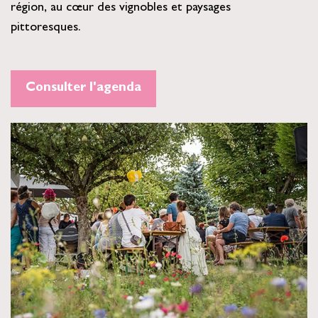
région, au cœur des vignobles et paysages
pittoresques.
Consulter l'agenda