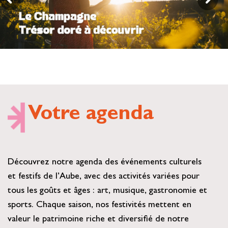
Se restaurer
S’inspirer
Votre agenda
Découvrez notre agenda des événements culturels
et festifs de l’Aube, avec des activités variées pour
tous les goûts et âges : art, musique, gastronomie et
sports. Chaque saison, nos festivités mettent en
valeur le patrimoine riche et diversifié de notre