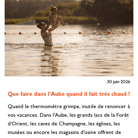
30 juin 2026
Que faire dans l’Aube quand il fait très chaud ?
Quand le thermomètre grimpe, inutile de renoncer à
vos vacances. Dans l'Aube, les grands lacs de la Forêt
d'Orient, les caves de Champagne, les églises, les
musées ou encore les magasins d'usine offrent de