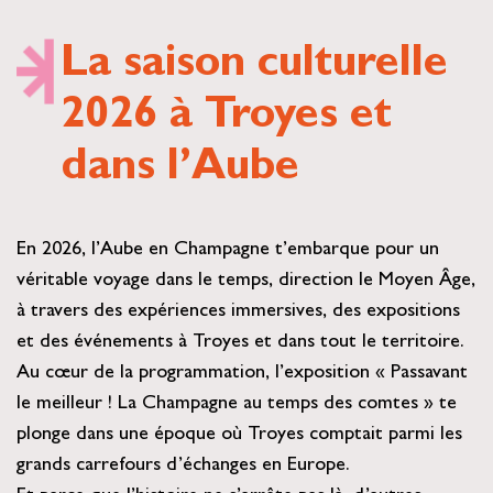
La saison culturelle
2026 à Troyes et
dans l’Aube
En 2026, l’Aube en Champagne t’embarque pour un
véritable voyage dans le temps, direction le Moyen Âge,
à travers des expériences immersives, des expositions
et des événements à
Troyes
et dans tout le territoire.
Au cœur de la programmation, l’exposition « Passavant
le meilleur ! La Champagne au temps des comtes » te
plonge dans une époque où Troyes comptait parmi les
grands carrefours d’échanges en Europe.