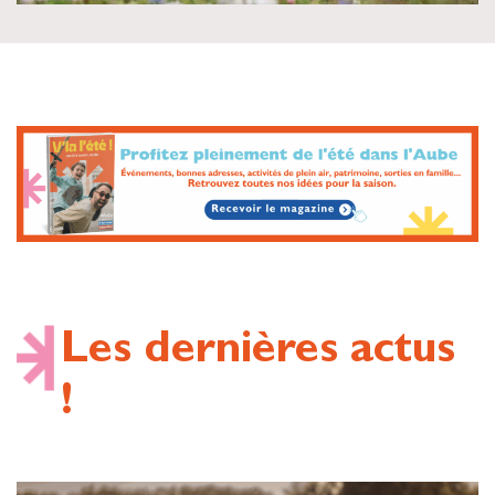
Les dernières actus
!