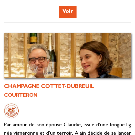
Voir
CHAMPAGNE COTTET-DUBREUIL
COURTERON
Par amour de son épouse Claudie, issue d'une longue lig
née vigneronne et d'un terroir, Alain décide de se lancer