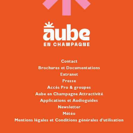
Contact
Brochures et Documentations
Extranet
Presse
Accès Pro & groupes
Aube en Champagne Attractivité
Applications et Audioguides
Newsletter
Météo
Mentions légales et Conditions générales d’utilisation