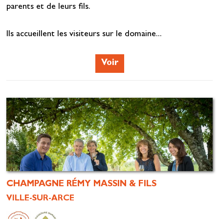
parents et de leurs fils.
Ils accueillent les visiteurs sur le domaine...
Voir
CHAMPAGNE RÉMY MASSIN & FILS
VILLE-SUR-ARCE