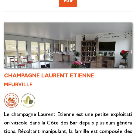
Voir
CHAMPAGNE LAURENT ETIENNE
MEURVILLE
Le champagne Laurent Etienne est une petite exploitati
on viticole dans la Côte des Bar depuis plusieurs généra
tions. Récoltant-manipulant, la famille est composée des