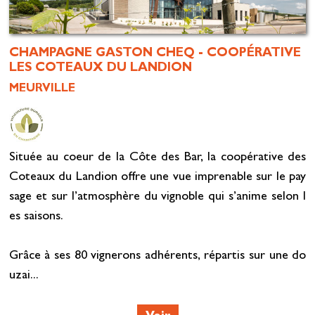
CHAMPAGNE GASTON CHEQ - COOPÉRATIVE
LES COTEAUX DU LANDION
MEURVILLE
Située au coeur de la Côte des Bar, la coopérative des
Coteaux du Landion offre une vue imprenable sur le pay
sage et sur l’atmosphère du vignoble qui s’anime selon l
es saisons.
Grâce à ses 80 vignerons adhérents, répartis sur une do
uzai...