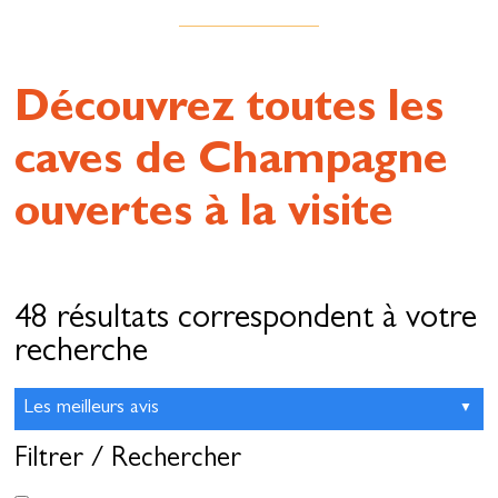
Découvrez toutes les
caves de Champagne
ouvertes à la visite
48 résultats correspondent à votre
recherche
Filtrer / Rechercher