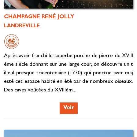
CHAMPAGNE RENÉ JOLLY
LANDREVILLE
Après avoir franchi le superbe porche de pierre du XVIII
ème siècle donnant sur une large cour, on découvre un t
illeul presque tricentenaire (1730) qui ponctue avec maj
esté cet espace habité en été par de nombreux oiseaux.
Des caves voûtées du XVIIIèm...
Voir