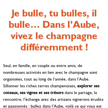
Je bulle, tu bulles, il
bulle… Dans l’Aube,
vivez le champagne
différemment !
Seul, en famille, en couple ou entre amis, de
nombreuses activités en lien avec le champagne sont
organisées, tout au long de l’année, dans l’Aube.
Sillonner les riches terres champenoises,
explorer ses
coteaux, ses vignes et ses trésors
dans le partage, la
rencontre, l’échange avec des artisans vignerons érudits
et passionnés : bullez dans l’Aube, voilà ce qui vous est