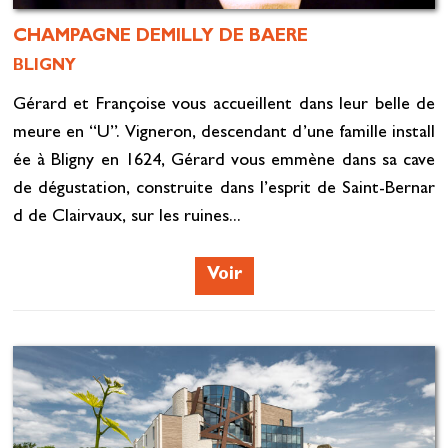
CHAMPAGNE DEMILLY DE BAERE
BLIGNY
Gérard et Françoise vous accueillent dans leur belle de
meure en “U”. Vigneron, descendant d’une famille install
ée à Bligny en 1624, Gérard vous emmène dans sa cave
de dégustation, construite dans l’esprit de Saint-Bernar
d de Clairvaux, sur les ruines...
Voir