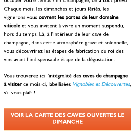
occuper votre temps ? En Champagne, on a tout prévu !
Chaque mois, les dimanches et jours fériés, les
vignerons vous
ouvrent les portes de leur domaine
viticole
et vous invitent à vivre un moment suspendu,
hors du temps. Là, à l’intérieur de leur cave de
champagne, dans cette atmosphère grave et solennelle,
vous découvrirez les étapes de fabrication du roi des
vins avant l’indispensable étape de la dégustation.
Vous trouverez ici l’intégralité des
caves de champagne
à visiter
ce mois-ci, labellisées
Vignobles et Découvertes
,
s’il vous plaît !
VOIR LA CARTE DES CAVES OUVERTES LE
DIMANCHE