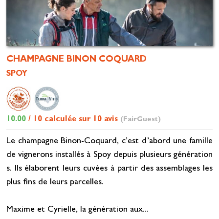
CHAMPAGNE BINON COQUARD
SPOY
10.00
/ 10 calculée sur 10 avis
(FairGuest)
Le champagne Binon-Coquard, c’est d’abord une famille
de vignerons installés à Spoy depuis plusieurs génération
s. Ils élaborent leurs cuvées à partir des assemblages les
plus fins de leurs parcelles.
Maxime et Cyrielle, la génération aux...