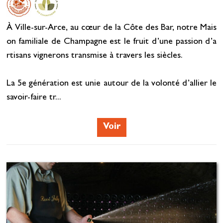
À Ville-sur-Arce, au cœur de la Côte des Bar, notre Mais
on familiale de Champagne est le fruit d’une passion d’a
rtisans vignerons transmise à travers les siècles.
La 5e génération est unie autour de la volonté d’allier le
savoir-faire tr...
Voir