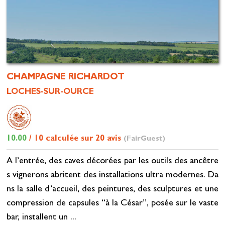
CHAMPAGNE RICHARDOT
LOCHES-SUR-OURCE
10.00
/ 10 calculée sur 20 avis
(FairGuest)
A l’entrée, des caves décorées par les outils des ancêtre
s vignerons abritent des installations ultra modernes. Da
ns la salle d’accueil, des peintures, des sculptures et une
compression de capsules “à la César”, posée sur le vaste
bar, installent un ...