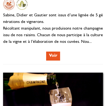
Sabine, Didier et Gautier sont issus d’une lignée de 5 gé
nérations de vignerons.
Récoltant manipulant, nous produisons notre champagne
issu de nos raisins. Chacun de nous participe à la culture
de la vigne et à l’élaboration de nos cuvées. Nou...
Voir