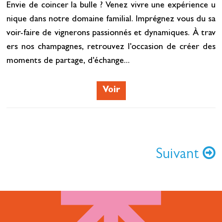
Envie de coincer la bulle ? Venez vivre une expérience u
nique dans notre domaine familial. Imprégnez vous du sa
voir-faire de vignerons passionnés et dynamiques. À trav
ers nos champagnes, retrouvez l'occasion de créer des
moments de partage, d'échange...
Voir
Suivant