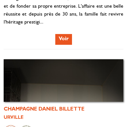
et de fonder sa propre entreprise. L'affaire est une belle
réussite et depuis près de 30 ans, la famille fait revivre
l'héritage prestigi...
Voir
CHAMPAGNE DANIEL BILLETTE
URVILLE