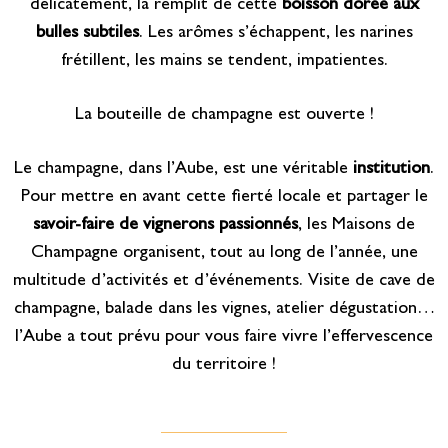
délicatement, la remplit de cette
boisson dorée aux
bulles subtiles
. Les arômes s’échappent, les narines
frétillent, les mains se tendent, impatientes.
La bouteille de champagne est ouverte !
Le champagne, dans l’Aube, est une véritable
institution
.
Pour mettre en avant cette fierté locale et partager le
savoir-faire de vignerons passionnés
, les Maisons de
Champagne organisent, tout au long de l’année, une
multitude d’activités et d’événements. Visite de cave de
champagne, balade dans les vignes, atelier dégustation…
l’Aube a tout prévu pour vous faire vivre l’effervescence
du territoire !