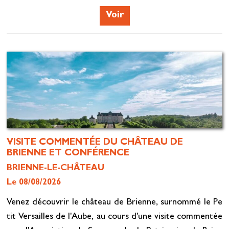
Voir
VISITE COMMENTÉE DU CHÂTEAU DE
BRIENNE ET CONFÉRENCE
BRIENNE-LE-CHÂTEAU
Le 08/08/2026
Venez découvrir le château de Brienne, surnommé le Pe
tit Versailles de l'Aube, au cours d'une visite commentée