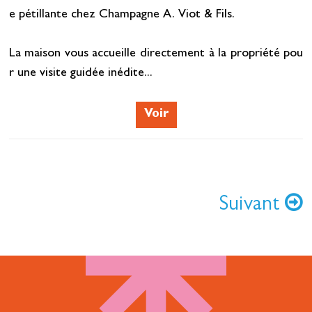
e pétillante chez Champagne A. Viot & Fils.
La maison vous accueille directement à la propriété pou
r une visite guidée inédite...
Voir
Suivant