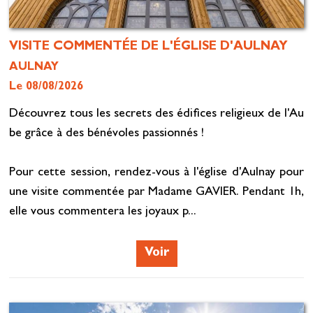
VISITE COMMENTÉE DE L'ÉGLISE D'AULNAY
AULNAY
Le 08/08/2026
Découvrez tous les secrets des édifices religieux de l'Au
be grâce à des bénévoles passionnés !
Pour cette session, rendez-vous à l'église d'Aulnay pour
une visite commentée par Madame GAVIER. Pendant 1h,
elle vous commentera les joyaux p...
Voir