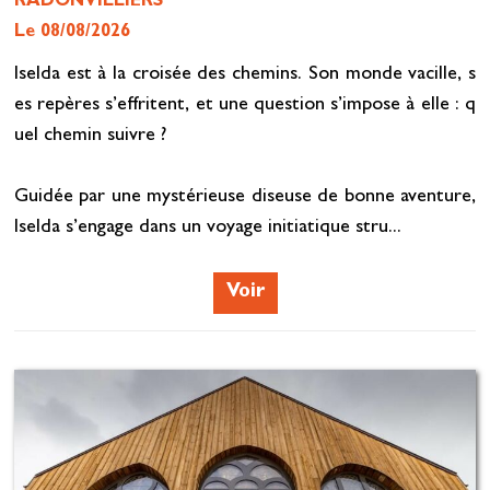
RADONVILLIERS
Le 08/08/2026
Iselda est à la croisée des chemins. Son monde vacille, s
es repères s’effritent, et une question s’impose à elle : q
uel chemin suivre ?
Guidée par une mystérieuse diseuse de bonne aventure,
Iselda s’engage dans un voyage initiatique stru...
Voir