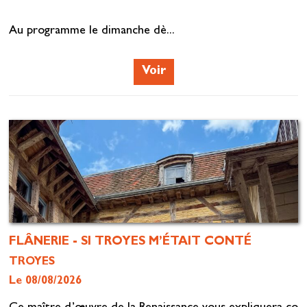
Au programme le dimanche dè...
Voir
FLÂNERIE - SI TROYES M’ÉTAIT CONTÉ
TROYES
Le 08/08/2026