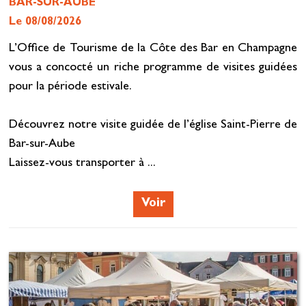
BAR-SUR-AUBE
Le 08/08/2026
L’Office de Tourisme de la Côte des Bar en Champagne
vous a concocté un riche programme de visites guidées
pour la période estivale.
Découvrez notre visite guidée de l’église Saint-Pierre de
Bar-sur-Aube
Laissez-vous transporter à ...
Voir