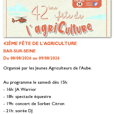
42ÈME FÊTE DE L’AGRICULTURE
BAR-SUR-SEINE
Du 08/08/2026 au 09/08/2026
Organisé par les Jeunes Agriculteurs de l'Aube.
Au programme le samedi dès 15h:
- 16h: JA Warrior
- 18h: spectacle équestre
- 19h: concert de Sorbet Citron
- 21h: soirée DJ