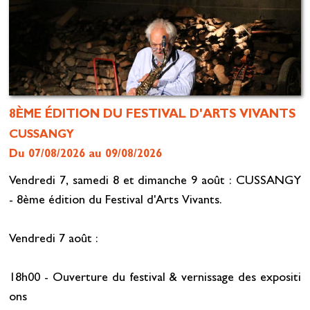
8ÈME ÉDITION DU FESTIVAL D'ARTS VIVANTS
CUSSANGY
Du 07/08/2026 au 09/08/2026
Vendredi 7, samedi 8 et dimanche 9 août : CUSSANGY
- 8ème édition du Festival d'Arts Vivants.
Vendredi 7 août :
18h00 - Ouverture du festival & vernissage des expositi
ons