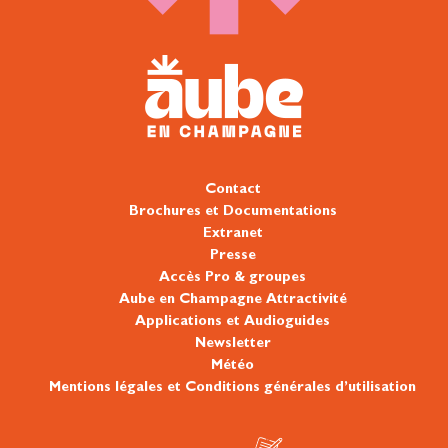
Contact
Brochures et Documentations
Extranet
Presse
Accès Pro & groupes
Aube en Champagne Attractivité
Applications et Audioguides
Newsletter
Météo
Mentions légales et Conditions générales d’utilisation