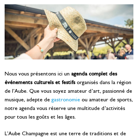
Se restaurer
S’inspirer
Nous vous présentons ici un
agenda complet des
événements culturels et festifs
organisés dans la région
de l’Aube. Que vous soyez amateur d’art, passionné de
musique, adepte de
gastronomie
ou amateur de sports,
notre agenda vous réserve une multitude d’activités
pour tous les goûts et les âges.
L’Aube Champagne est une terre de traditions et de