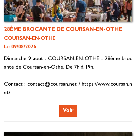
28ÈME BROCANTE DE COURSAN-EN-OTHE
COURSAN-EN-OTHE
Le 09/08/2026
Dimanche 9 aout : COURSAN-EN-OTHE - 28ème broc
ante de Coursan-en-Othe. De 7h à 19h.
Contact : contact@coursan.net / https://www.coursan.n
et/
Voir