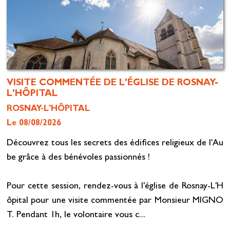
VISITE COMMENTÉE DE L'ÉGLISE DE ROSNAY-
L'HÔPITAL
ROSNAY-L'HÔPITAL
Le 08/08/2026
Découvrez tous les secrets des édifices religieux de l'Au
be grâce à des bénévoles passionnés !
Pour cette session, rendez-vous à l'église de Rosnay-L'H
ôpital pour une visite commentée par Monsieur MIGNO
T. Pendant 1h, le volontaire vous c...