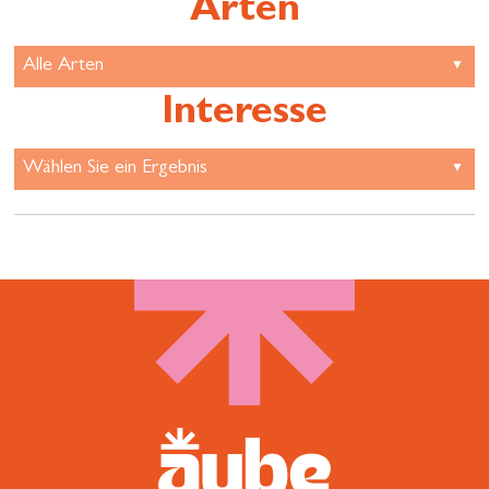
Arten
Interesse