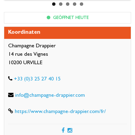
GEÖFFNET HEUTE
Koordinaten
Champagne Drappier
14 rue des Vignes
10200 URVILLE
+33 (0)3 25 27 40 15
info@champagne-drappier.com
https://www.champagne-drappier.com/fr/