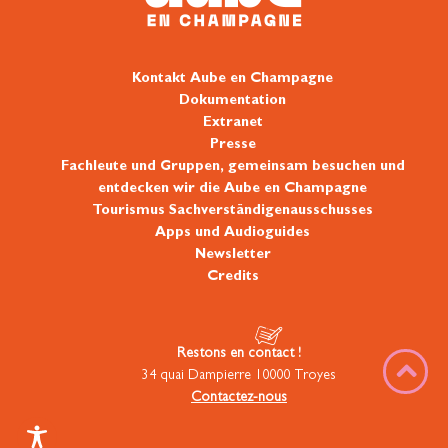
Kontakt Aube en Champagne
Dokumentation
Extranet
Presse
Fachleute und Gruppen, gemeinsam besuchen und
entdecken wir die Aube en Champagne
Tourismus Sachverständigenausschusses
Apps und Audioguides
Newsletter
Credits
Restons en contact !
34 quai Dampierre 10000 Troyes
Contactez-nous