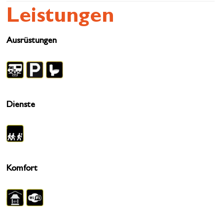
Leistungen
Ausrüstungen
Dienste
Komfort