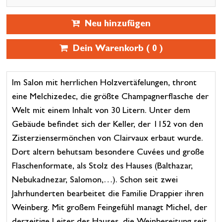
Neu hinzufügen
Dein Warenkorb (
0
)
Im Salon mit herrlichen Holzvertäfelungen, thront
eine Melchizedec, die größte Champagnerflasche der
Welt mit einem Inhalt von 30 Litern. Unter dem
Gebäude befindet sich der Keller, der 1152 von den
Zisterziensermönchen von Clairvaux erbaut wurde.
Dort altern behutsam besondere Cuvées und große
Flaschenformate, als Stolz des Hauses (Balthazar,
Nebukadnezar, Salomon,…). Schon seit zwei
Jahrhunderten bearbeitet die Familie Drappier ihren
Weinberg. Mit großem Feingefühl managt Michel, der