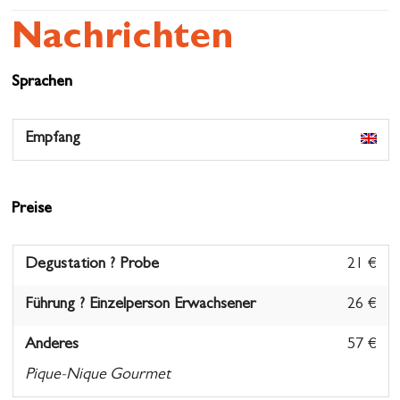
Nachrichten
Sprachen
Empfang
Preise
Degustation ? Probe
21 €
Führung ? Einzelperson Erwachsener
26 €
Anderes
57 €
Pique-Nique Gourmet