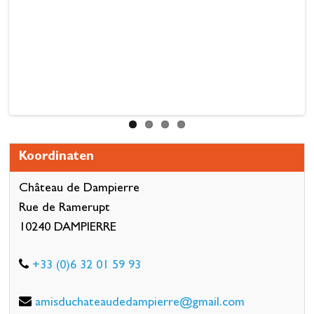
Koordinaten
Château de Dampierre
Rue de Ramerupt
10240 DAMPIERRE
+33 (0)6 32 01 59 93
amisduchateaudedampierre@gmail.com