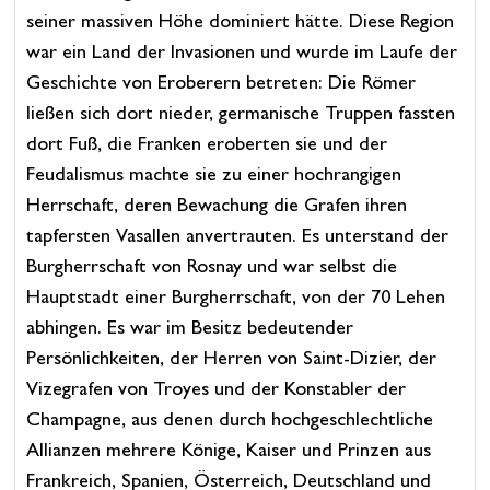
seiner massiven Höhe dominiert hätte. Diese Region
war ein Land der Invasionen und wurde im Laufe der
Geschichte von Eroberern betreten: Die Römer
ließen sich dort nieder, germanische Truppen fassten
dort Fuß, die Franken eroberten sie und der
Feudalismus machte sie zu einer hochrangigen
Herrschaft, deren Bewachung die Grafen ihren
tapfersten Vasallen anvertrauten. Es unterstand der
Burgherrschaft von Rosnay und war selbst die
Hauptstadt einer Burgherrschaft, von der 70 Lehen
abhingen. Es war im Besitz bedeutender
Persönlichkeiten, der Herren von Saint-Dizier, der
Vizegrafen von Troyes und der Konstabler der
Champagne, aus denen durch hochgeschlechtliche
Allianzen mehrere Könige, Kaiser und Prinzen aus
Frankreich, Spanien, Österreich, Deutschland und