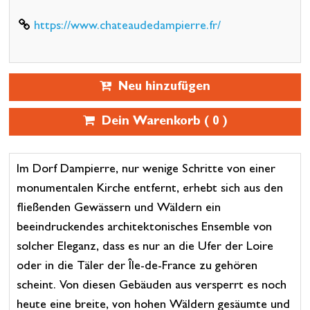
https://www.chateaudedampierre.fr/
Neu hinzufügen
Dein Warenkorb (
0
)
Im Dorf Dampierre, nur wenige Schritte von einer
monumentalen Kirche entfernt, erhebt sich aus den
fließenden Gewässern und Wäldern ein
beeindruckendes architektonisches Ensemble von
solcher Eleganz, dass es nur an die Ufer der Loire
oder in die Täler der Île-de-France zu gehören
scheint. Von diesen Gebäuden aus versperrt es noch
heute eine breite, von hohen Wäldern gesäumte und