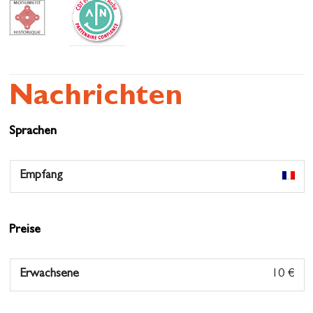
Nachrichten
Sprachen
Empfang
Preise
Erwachsene
10 €