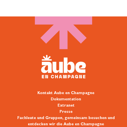
Kontakt Aube en Champagne
Dokumentation
Extranet
Presse
Fachleute und Gruppen, gemeinsam besuchen und
entdecken wir die Aube en Champagne