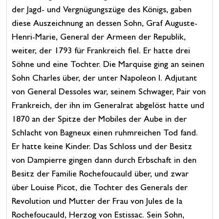
der Jagd- und Vergnügungszüge des Königs, gaben
diese Auszeichnung an dessen Sohn, Graf Auguste-
Henri-Marie, General der Armeen der Republik,
weiter, der 1793 für Frankreich fiel. Er hatte drei
Söhne und eine Tochter. Die Marquise ging an seinen
Sohn Charles über, der unter Napoleon I. Adjutant
von General Dessoles war, seinem Schwager, Pair von
Frankreich, der ihn im Generalrat abgelöst hatte und
1870 an der Spitze der Mobiles der Aube in der
Schlacht von Bagneux einen ruhmreichen Tod fand.
Er hatte keine Kinder. Das Schloss und der Besitz
von Dampierre gingen dann durch Erbschaft in den
Besitz der Familie Rochefoucauld über, und zwar
über Louise Picot, die Tochter des Generals der
Revolution und Mutter der Frau von Jules de la
Rochefoucauld, Herzog von Estissac. Sein Sohn,