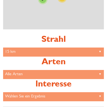
Strahl
Arten
Interesse