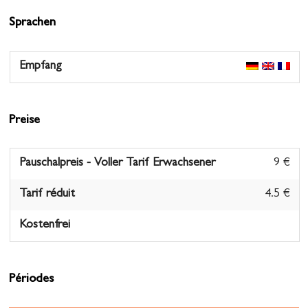
Sprachen
Empfang
Preise
Pauschalpreis - Voller Tarif Erwachsener
9 €
Tarif réduit
4.5 €
Kostenfrei
Périodes