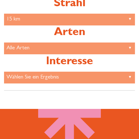
Strahl
Arten
Interesse