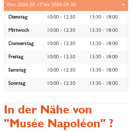
Dienstag
10:00 - 12:30
13:30 - 18:00
Mittwoch
10:00 - 12:30
13:30 - 18:00
Donnerstag
10:00 - 12:30
13:30 - 18:00
Freitag
10:00 - 12:30
13:30 - 18:00
Samstag
10:00 - 12:30
13:30 - 18:00
Sonntag
10:00 - 12:30
13:30 - 18:00
In der Nähe von
"Musée Napoléon" ?