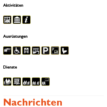
Aktivitäten
Ausrüstungen
Dienste
Nachrichten