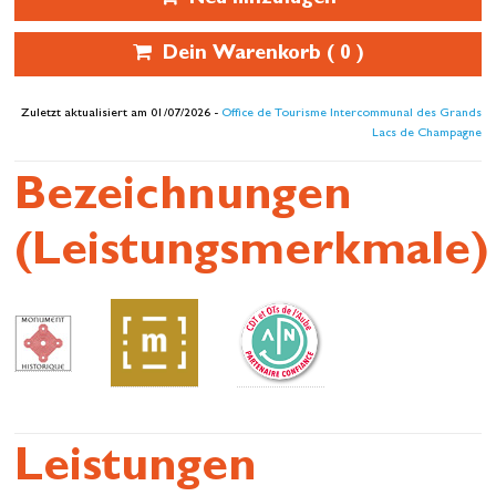
Neu hinzufügen
Dein Warenkorb (
0
)
Zuletzt aktualisiert am 01/07/2026 -
Office de Tourisme Intercommunal des Grands
Lacs de Champagne
Bezeichnungen
(Leistungsmerkmale)
Leistungen