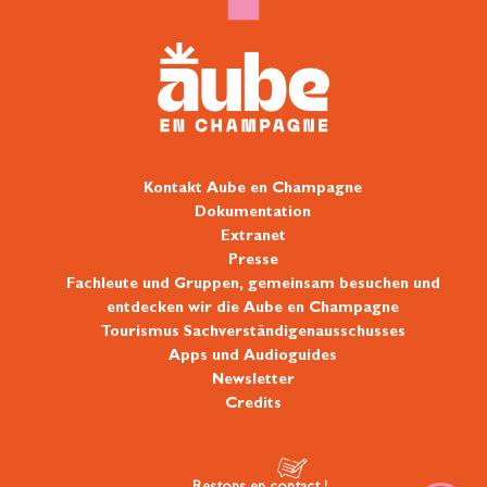
Kontakt Aube en Champagne
Dokumentation
Extranet
Presse
Fachleute und Gruppen, gemeinsam besuchen und
entdecken wir die Aube en Champagne
Tourismus Sachverständigenausschusses
Apps und Audioguides
Newsletter
Credits