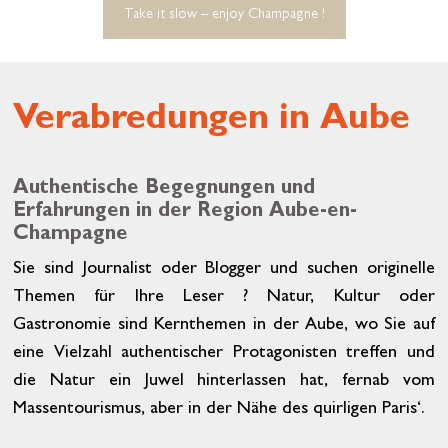
Take it slow – enjoy Champagne !
Verabredungen in Aube
Authentische Begegnungen und
Erfahrungen in der Region Aube-en-
Champagne
Sie sind Journalist oder Blogger und suchen originelle
Themen für Ihre Leser ? Natur, Kultur oder
Gastronomie sind Kernthemen in der Aube, wo Sie auf
eine Vielzahl authentischer Protagonisten treffen und
die Natur ein Juwel hinterlassen hat, fernab vom
Massentourismus, aber in der Nähe des quirligen Paris‘.