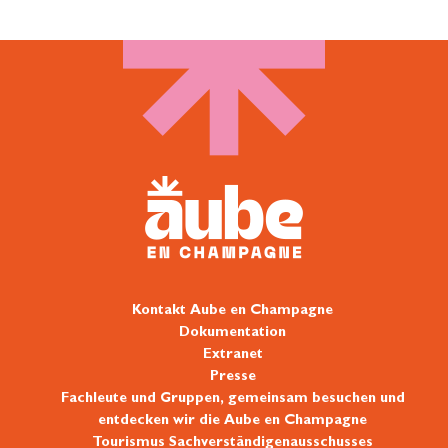
Kontakt Aube en Champagne
Dokumentation
Extranet
Presse
Fachleute und Gruppen, gemeinsam besuchen und
entdecken wir die Aube en Champagne
Tourismus Sachverständigenausschusses