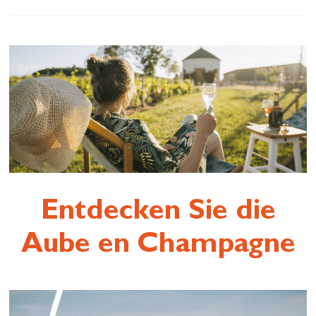
Wiederherstellen
Lass dich inspirieren
Entdecken Sie die
Aube en Champagne