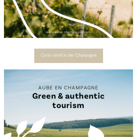
Cyclo-stroll in der Champagne