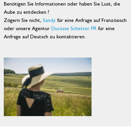
Benötigen Sie Informationen oder haben Sie Lust, die
Aube zu entdecken ?
Zögern Sie nicht,
Sandy
für eine Anfrage auf Französisch
oder unsere Agentur
Ducasse Schetter PR
für eine
Anfrage auf Deutsch zu kontaktieren.