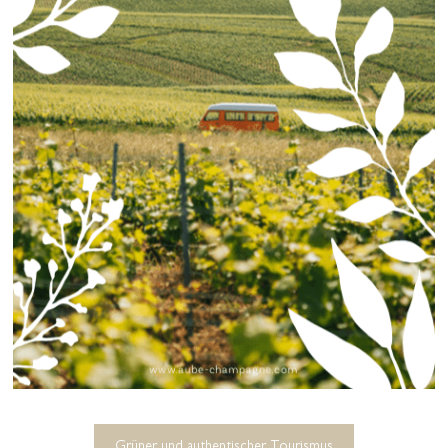
Grüner und authentischer Tourismus