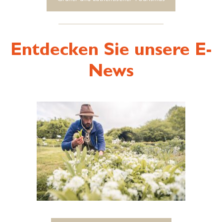
Entdecken Sie unsere E-
News