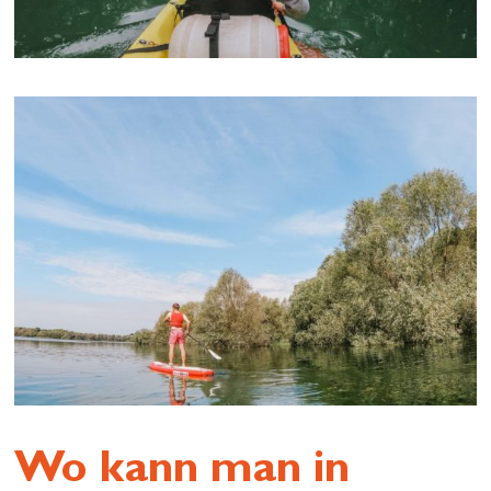
Wo kann man in