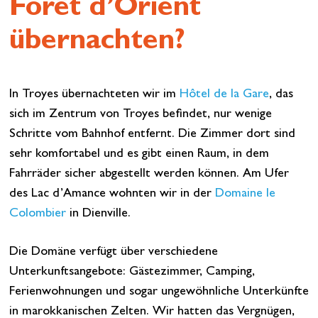
Forêt d’Orient
übernachten?
In Troyes übernachteten wir im
Hôtel de la Gare
, das
sich im Zentrum von Troyes befindet, nur wenige
Schritte vom Bahnhof entfernt. Die Zimmer dort sind
sehr komfortabel und es gibt einen Raum, in dem
Fahrräder sicher abgestellt werden können. Am Ufer
des Lac d’Amance wohnten wir in der
Domaine le
Colombier
in Dienville.
Die Domäne verfügt über verschiedene
Unterkunftsangebote: Gästezimmer, Camping,
Ferienwohnungen und sogar ungewöhnliche Unterkünfte
in marokkanischen Zelten. Wir hatten das Vergnügen,