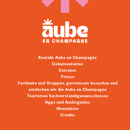
Kontakt Aube en Champagne
Dokumentation
Extranet
Presse
Fachleute und Gruppen, gemeinsam besuchen und
entdecken wir die Aube en Champagne
Tourismus Sachverständigenausschusses
Apps und Audioguides
Newsletter
Credits