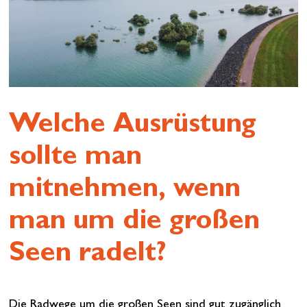
Welche Ausrüstung
sollte man
mitnehmen, wenn
man um die großen
Seen radelt?
Die Radwege um die großen Seen sind gut zugänglich