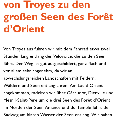
von Troyes zu den
großen Seen des Forêt
d’Orient
Von Troyes aus fuhren wir mit dem Fahrrad etwa zwei
Stunden lang entlang der Velovoice, die zu den Seen
führt. Der Weg ist gut ausgeschildert, ganz flach und
vor allem sehr angenehm, da wir an
abwechslungsreichen Landschaften mit Feldern,
Wäldern und Seen entlangfahren. Am Lac d’Orient
angekommen, radelten wir über Géraudot, Dienville und
Mesnil-Saint-Père um die drei Seen des Forêt d’Orient.
Im Norden der Seen Amance und du Temple führt der
Radweg am klaren Wasser der Seen entlang. Wir haben