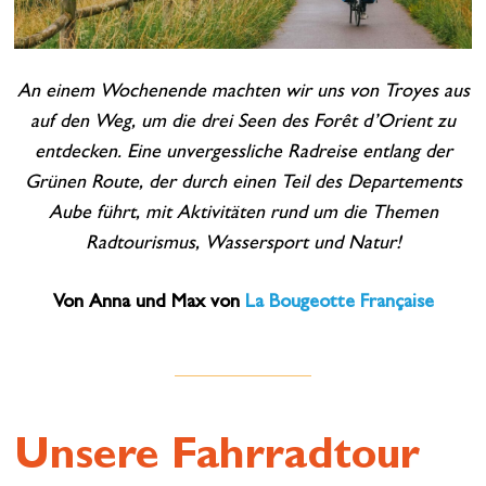
An einem Wochenende machten wir uns von Troyes aus
auf den Weg, um die drei Seen des Forêt d’Orient zu
entdecken. Eine unvergessliche Radreise entlang der
Grünen Route, der durch einen Teil des Departements
Aube führt, mit Aktivitäten rund um die Themen
Radtourismus, Wassersport und Natur!
Von Anna und Max von
La Bougeotte Française
Unsere Fahrradtour