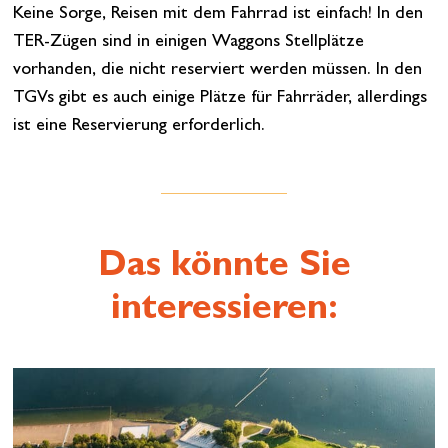
Keine Sorge, Reisen mit dem Fahrrad ist einfach! In den
TER-Zügen sind in einigen Waggons Stellplätze
vorhanden, die nicht reserviert werden müssen. In den
TGVs gibt es auch einige Plätze für Fahrräder, allerdings
ist eine Reservierung erforderlich.
Das könnte Sie
interessieren: