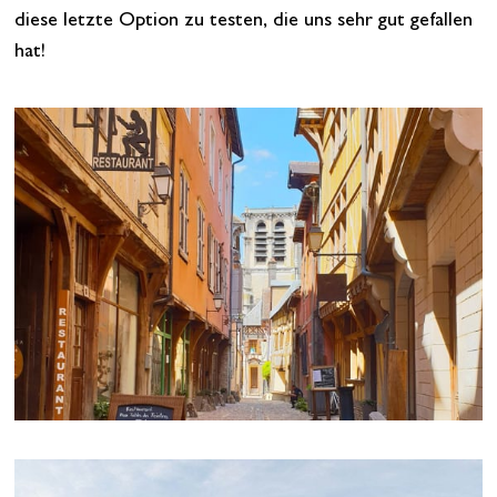
diese letzte Option zu testen, die uns sehr gut gefallen
hat!