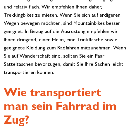
und relativ flach. Wir empfehlen Ihnen daher,
Trekkingbikes zu mieten. Wenn Sie sich auf erdigeren
Wegen bewegen möchten, sind Mountainbikes besser
geeignet. In Bezug auf die Ausrüstung empfehlen wir
Ihnen dringend, einen Helm, eine Trinkflasche sowie
geeignete Kleidung zum Radfahren mitzunehmen. Wenn
Sie auf Wanderschaft sind, sollten Sie ein Paar
Satteltaschen bevorzugen, damit Sie Ihre Sachen leicht
transportieren können.
Wie transportiert
man sein Fahrrad im
Zug?