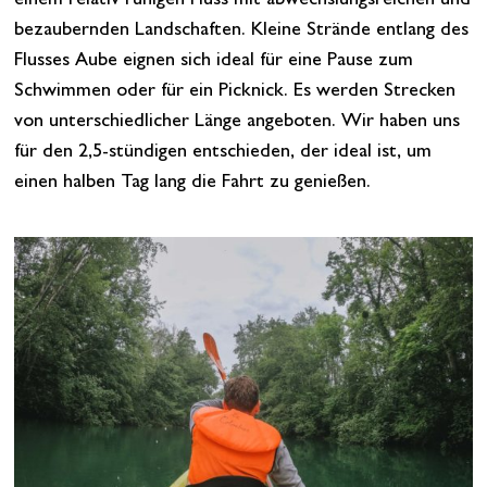
einem relativ ruhigen Fluss mit abwechslungsreichen und
bezaubernden Landschaften. Kleine Strände entlang des
Flusses Aube eignen sich ideal für eine Pause zum
Schwimmen oder für ein Picknick. Es werden Strecken
von unterschiedlicher Länge angeboten. Wir haben uns
für den 2,5-stündigen entschieden, der ideal ist, um
einen halben Tag lang die Fahrt zu genießen.