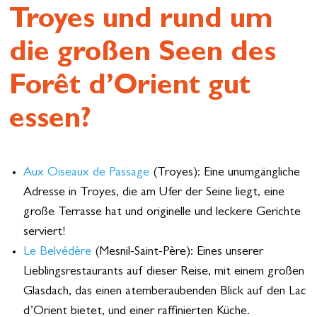
Troyes und rund um
die großen Seen des
Forêt d’Orient gut
essen?
Aux Oiseaux de Passage
(Troyes): Eine unumgängliche
Adresse in Troyes, die am Ufer der Seine liegt, eine
große Terrasse hat und originelle und leckere Gerichte
serviert!
Le Belvédère
(Mesnil-Saint-Père): Eines unserer
Lieblingsrestaurants auf dieser Reise, mit einem großen
Glasdach, das einen atemberaubenden Blick auf den Lac
d’Orient bietet, und einer raffinierten Küche.