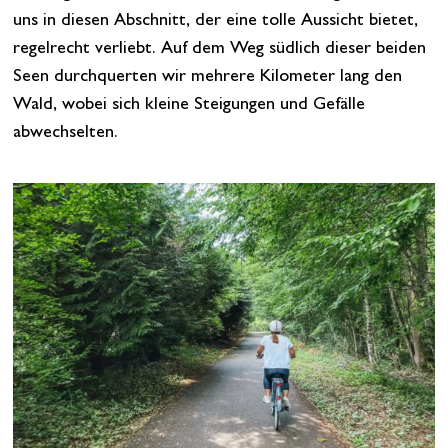
uns in diesen Abschnitt, der eine tolle Aussicht bietet,
regelrecht verliebt. Auf dem Weg südlich dieser beiden
Seen durchquerten wir mehrere Kilometer lang den
Wald, wobei sich kleine Steigungen und Gefälle
abwechselten.