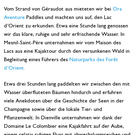
Vom Strand von Géraudot aus mieteten wir bei
Ora
Aventure
Paddles und machten uns auf, den Lac
d’Orient zu erkunden. Etwa eine Stunde lang genossen
wir das klare, ruhige und sehr erfrischende Wasser. In
Mesnil-Saint-Père unternahmen wir vom Maison des
Lacs aus eine Kajaktour durch den versunkenen Wald in
Begleitung eines Führers des
Naturparks des Forêt
d’Orient.
Etwa drei Stunden lang paddelten wir zwischen den mit
Wasser überfluteten Bäumen hindurch und erfuhren
viele Anekdoten über die Geschichte der Seen in der
Champagne sowie über die lokale Tier- und
Pflanzenwelt. In Dienville unternahmen wir dank der
Domaine Le Colombier eine Kajakfahrt auf der Aube,