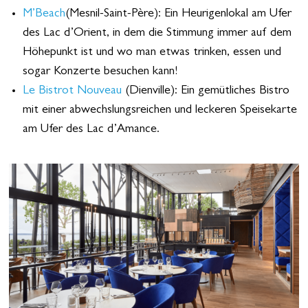
M’Beach
(Mesnil-Saint-Père): Ein Heurigenlokal am Ufer
des Lac d’Orient, in dem die Stimmung immer auf dem
Höhepunkt ist und wo man etwas trinken, essen und
sogar Konzerte besuchen kann!
Le Bistrot Nouveau
(Dienville): Ein gemütliches Bistro
mit einer abwechslungsreichen und leckeren Speisekarte
am Ufer des Lac d’Amance.