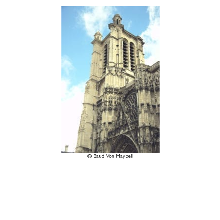
© Baud Von Maybell