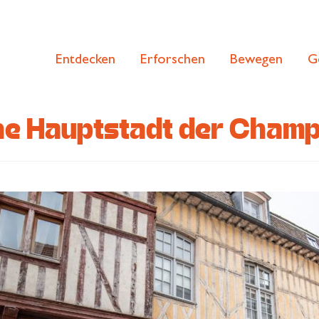
Entdecken
Erforschen
Bewegen
G
sche Hauptstadt der Cham