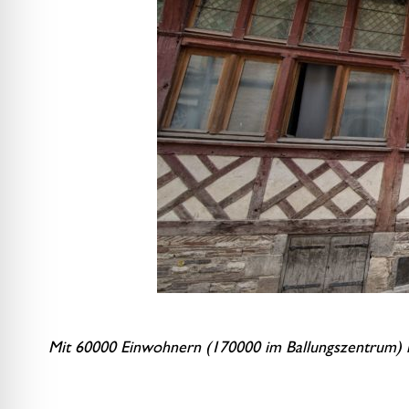
Mit 60000 Einwohnern (170000 im Ballungszentrum) is