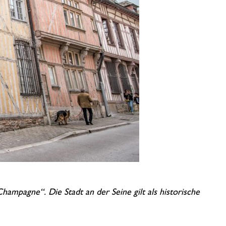
mpagne“. Die Stadt an der Seine gilt als historische