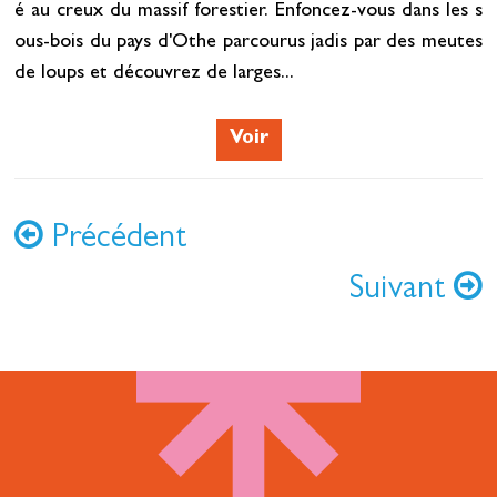
é au creux du massif forestier. Enfoncez-vous dans les s
ous-bois du pays d'Othe parcourus jadis par des meutes
de loups et découvrez de larges...
Voir
Précédent
Suivant