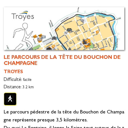
LE PARCOURS DE LA TÊTE DU BOUCHON DE
CHAMPAGNE
TROYES
Difficulté
: facile
Distance
: 3.2 km
Le parcours pédestre de la tête du Bouchon de Champa
gne représente presque 3,5 kilomètres.