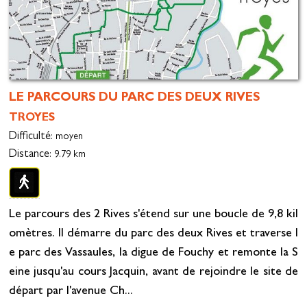
LE PARCOURS DU PARC DES DEUX RIVES
TROYES
Difficulté
: moyen
Distance
: 9.79 km
Le parcours des 2 Rives s'étend sur une boucle de 9,8 kil
omètres. Il démarre du parc des deux Rives et traverse l
e parc des Vassaules, la digue de Fouchy et remonte la S
eine jusqu'au cours Jacquin, avant de rejoindre le site de
départ par l'avenue Ch...