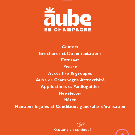
Contact
Brochures et Documentations
Extranet
Presse
Accès Pro & groupes
Aube en Champagne Attractivité
Applications et Audioguides
Newsletter
Météo
Mentions légales et Conditions générales d’utilisation
Restons en contact !