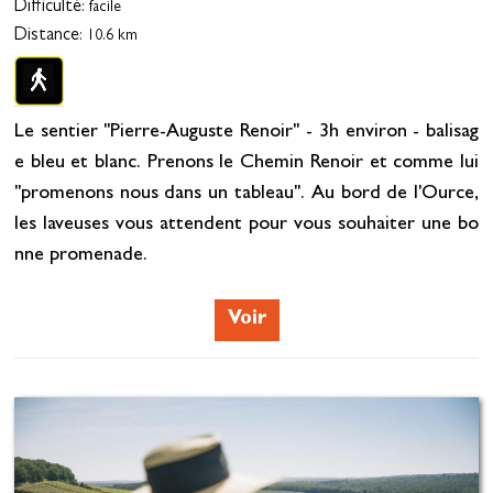
Difficulté
: facile
Distance
: 10.6 km
Le sentier "Pierre-Auguste Renoir" - 3h environ - balisag
e bleu et blanc. Prenons le Chemin Renoir et comme lui
"promenons nous dans un tableau". Au bord de l'Ource,
les laveuses vous attendent pour vous souhaiter une bo
nne promenade.
Voir