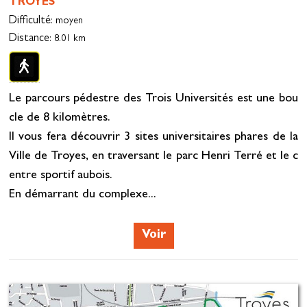
TROYES
Difficulté
: moyen
Distance
: 8.01 km
Le parcours pédestre des Trois Universités est une bou
cle de 8 kilomètres.
Il vous fera découvrir 3 sites universitaires phares de la
Ville de Troyes, en traversant le parc Henri Terré et le c
entre sportif aubois.
En démarrant du complexe...
Voir