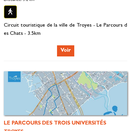
Circuit touristique de la ville de Troyes - Le Parcours d
es Chats - 3.5km
Voir
LE PARCOURS DES TROIS UNIVERSITÉS