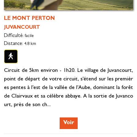
LE MONT PERTON
JUVANCOURT
Difficulté
: facile
Distance
: 4.8 km
Circuit de 5km environ - 1h20. Le village de Juvancourt,
point de départ de votre circuit, s'étend sur les premièr
es pentes à l'est de la vallée de l'Aube, dominant la forêt
de Clairvaux et sa célèbre abbaye. A la sortie de Juvanco
urt, près de son ch...
Voir