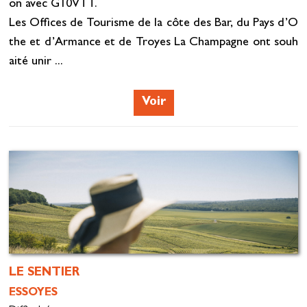
on avec G10VTT.
Les Offices de Tourisme de la côte des Bar, du Pays d’O
the et d’Armance et de Troyes La Champagne ont souh
aité unir ...
Voir
LE SENTIER
ESSOYES