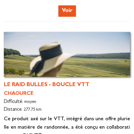
Voir
LE RAID BULLES - BOUCLE VTT
CHAOURCE
Difficulté
: moyen
Distance
: 277.75 km
Ce produit axé sur le VTT, intégré dans une offre plurie
lle en matière de randonnée, a été conçu en collaborati