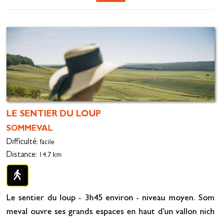
LE SENTIER DU LOUP
SOMMEVAL
Difficulté
: facile
Distance
: 14.7 km
Le sentier du loup - 3h45 environ - niveau moyen. Som
meval ouvre ses grands espaces en haut d'un vallon nich