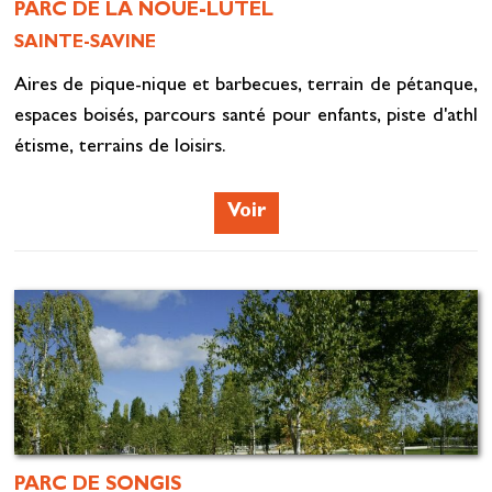
PARC DE LA NOUE-LUTEL
SAINTE-SAVINE
Aires de pique-nique et barbecues, terrain de pétanque,
espaces boisés, parcours santé pour enfants, piste d'athl
étisme, terrains de loisirs.
Voir
PARC DE SONGIS