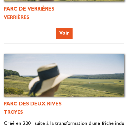
PARC DE VERRIÈRES
VERRIÈRES
Voir
PARC DES DEUX RIVES
TROYES
Créé en 2001 suite à la transformation d'une friche indu