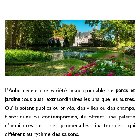
Se restaurer
S’inspirer
L’Aube recèle une variété insoupçonnable de
parcs et
jardins
tous aussi extraordinaires les uns que les autres.
Qu’ils soient publics ou privés, des villes ou des champs,
historiques ou contemporains, ils offrent une palette
d’ambiances et de promenades inattendues qui
diffèrent au rythme des saisons.