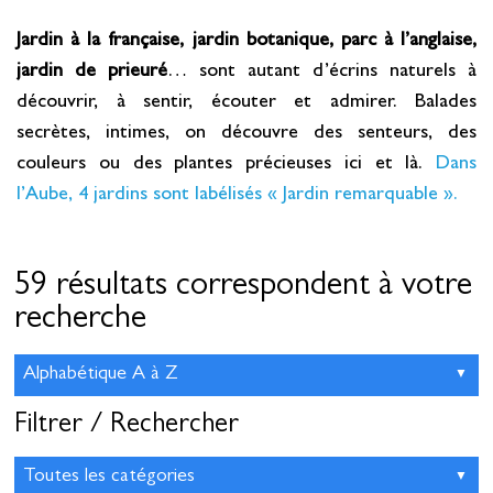
Jardin à la française, jardin botanique, parc à l’anglaise,
jardin de prieuré
… sont autant d’écrins naturels à
découvrir, à sentir, écouter et admirer. Balades
secrètes, intimes, on découvre des senteurs, des
couleurs ou des plantes précieuses ici et là.
Dans
l’Aube, 4 jardins sont labélisés « Jardin remarquable ».
59 résultats correspondent à votre
recherche
Filtrer / Rechercher