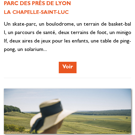
PARC DES PRÈS DE LYON
LA CHAPELLE-SAINT-LUC
Un skate-parc, un boulodrome, un terrain de basket-bal
l, un parcours de santé, deux terrains de foot, un minigo
lf, deux aires de jeux pour les enfants, une table de ping-
pong, un solarium...
Voir