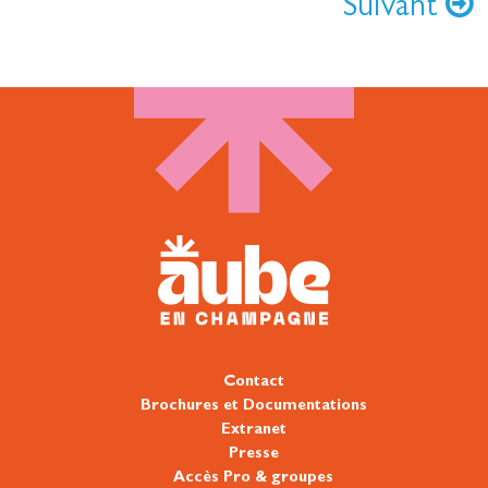
Suivant
Contact
Brochures et Documentations
Extranet
Presse
Accès Pro & groupes