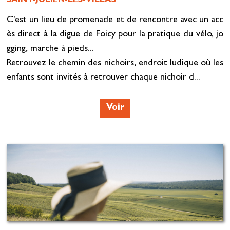
SAINT-JULIEN-LES-VILLAS
C'est un lieu de promenade et de rencontre avec un acc
ès direct à la digue de Foicy pour la pratique du vélo, jo
gging, marche à pieds...
Retrouvez le chemin des nichoirs, endroit ludique où les
enfants sont invités à retrouver chaque nichoir d...
Voir