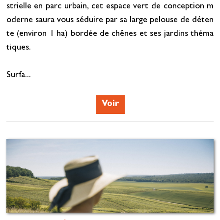
strielle en parc urbain, cet espace vert de conception m
oderne saura vous séduire par sa large pelouse de déten
te (environ 1 ha) bordée de chênes et ses jardins théma
tiques.
Surfa...
Voir