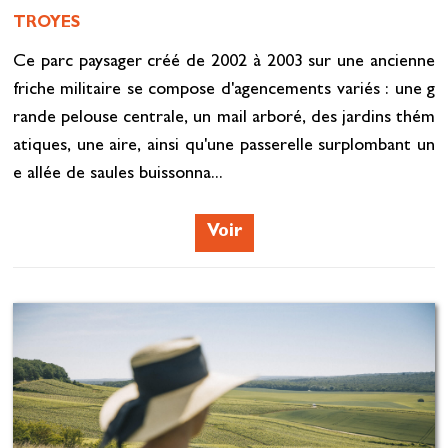
TROYES
Ce parc paysager créé de 2002 à 2003 sur une ancienne
friche militaire se compose d'agencements variés : une g
rande pelouse centrale, un mail arboré, des jardins thém
atiques, une aire, ainsi qu'une passerelle surplombant un
e allée de saules buissonna...
Voir