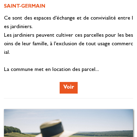
SAINT-GERMAIN
Ce sont des espaces d'échange et de convivialité entre l
es jardiniers.
Les jardiniers peuvent cultiver ces parcelles pour les bes
oins de leur famille, à l'exclusion de tout usage commerc
ial.
La commune met en location des parcel...
Voir