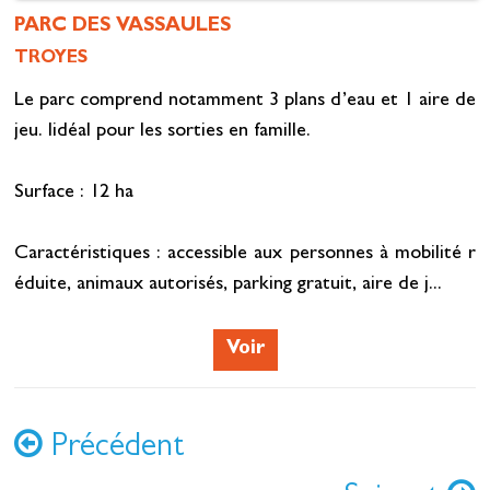
PARC DES VASSAULES
TROYES
Le parc comprend notamment 3 plans d’eau et 1 aire de
jeu. Iidéal pour les sorties en famille.
Surface : 12 ha
Caractéristiques : accessible aux personnes à mobilité r
éduite, animaux autorisés, parking gratuit, aire de j...
Voir
Précédent