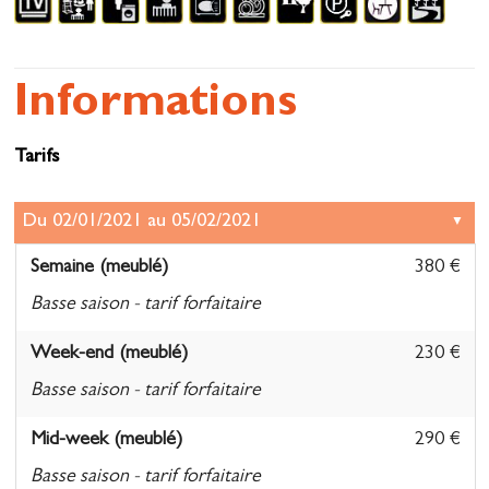
Informations
Tarifs
Semaine (meublé)
380 €
Basse saison - tarif forfaitaire
Week-end (meublé)
230 €
Basse saison - tarif forfaitaire
Mid-week (meublé)
290 €
Basse saison - tarif forfaitaire