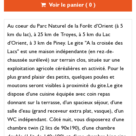
Voir le panier (
0
)
Au coeur du Parc Naturel de la Forêt d'Orient (à 5
km du lac), à 25 km de Troyes, à 5 km du Lac
d'Orient, à 3 km de Piney. Le gite "A la croisée des
Lacs" est une maison indépendante (en rez-de-
chaussée surélevé) sur terrain clos, située sur une
exploitation agricole céréalières en activité. Pour le
plus grand plaisir des petits, quelques poules et
moutons seront visibles à proximité du gite.Le gite
dispose d'une cuisine équipée avec coin repas
donnant sur la terrasse, d'un spacieux séjour, d'une
salle d'eau (grand receveur extra plat, vasque), d'un
WC indépendant. Côté nuit, vous disposerez d'une
chambre twin (2 lits de 90x190), d'une chambre