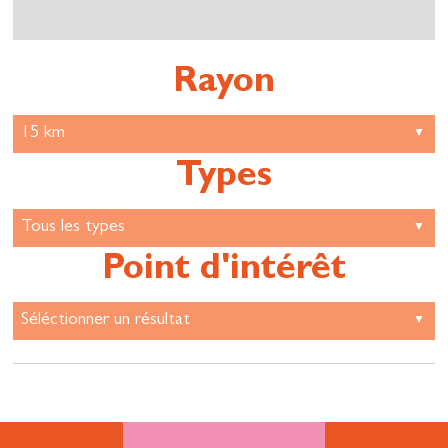
Rayon
Types
Point d'intérêt