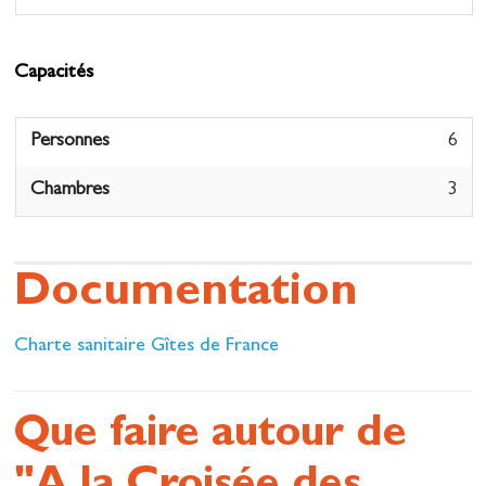
Capacités
Personnes
6
Chambres
3
Documentation
Charte sanitaire Gîtes de France
Que faire autour de