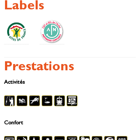
Labels
Prestations
Activités
Confort