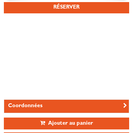
RÉSERVER
Coordonnées
Ajouter au panier