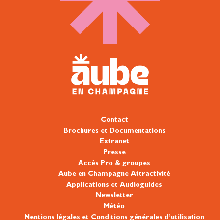
Contact
Brochures et Documentations
Extranet
Presse
Accès Pro & groupes
Aube en Champagne Attractivité
Applications et Audioguides
Newsletter
Météo
Mentions légales et Conditions générales d’utilisation