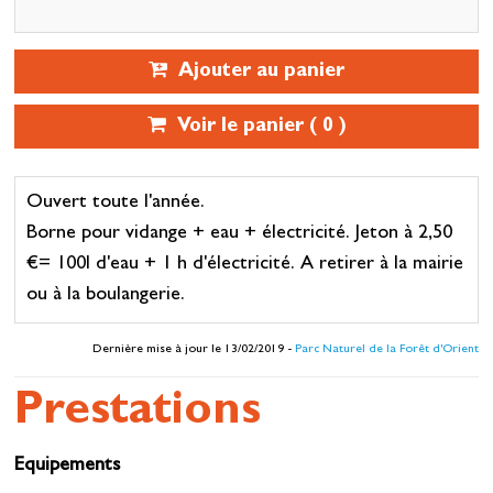
Ajouter au panier
Voir le panier (
0
)
Ouvert toute l'année.
Borne pour vidange + eau + électricité. Jeton à 2,50
€= 100l d'eau + 1 h d'électricité. A retirer à la mairie
ou à la boulangerie.
Dernière mise à jour le 13/02/2019 -
Parc Naturel de la Forêt d'Orient
Prestations
Equipements