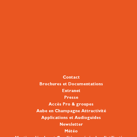
Contact
Brochures et Documentations
Extranet
Presse
Accès Pro & groupes
Aube en Champagne Attractivité
Applications et Audioguides
Newsletter
Météo