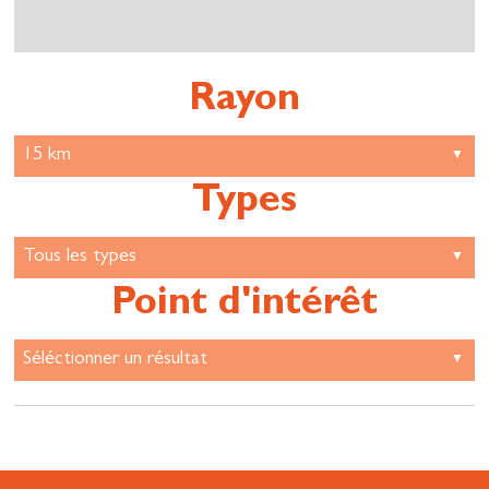
Rayon
Types
Point d'intérêt