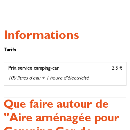
Informations
Tarifs
Prix service camping-car
2.5 €
100 litres d'eau + 1 heure d'électricité
Que faire autour de
"Aire aménagée pour