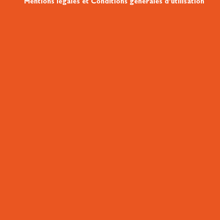
Mentions légales et Conditions générales d’utilisation