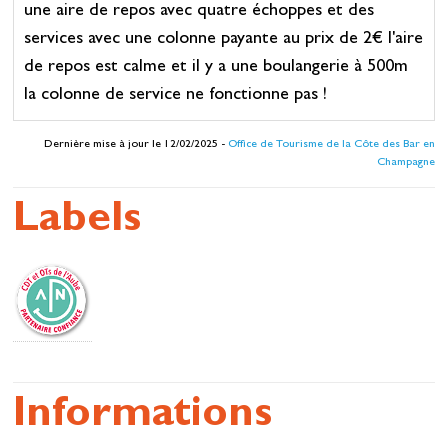
une aire de repos avec quatre échoppes et des
services avec une colonne payante au prix de 2€ l'aire
de repos est calme et il y a une boulangerie à 500m
la colonne de service ne fonctionne pas !
Dernière mise à jour le 12/02/2025 -
Office de Tourisme de la Côte des Bar en
Champagne
Labels
Informations