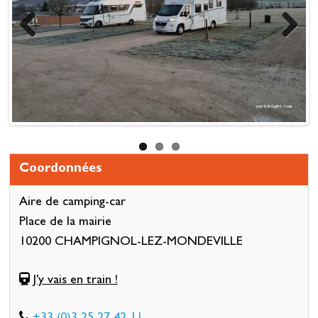
Previous
Next
Coordonnées
Aire de camping-car
Place de la mairie
10200 CHAMPIGNOL-LEZ-MONDEVILLE
J'y vais en train !