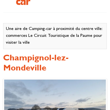
car
Se restaurer
S’inspirer
Une aire de Camping-car à proximité du centre ville:
commerces Le Circuit Touristique de la Paume pour
visiter la ville
Champignol-lez-
Mondeville