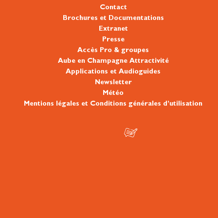
Contact
Brochures et Documentations
Extranet
Presse
Accès Pro & groupes
Aube en Champagne Attractivité
Applications et Audioguides
Newsletter
Météo
Mentions légales et Conditions générales d’utilisation