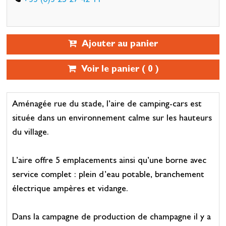
+33 (0)3 25 27 42 11
Ajouter au panier
Voir le panier (
0
)
Aménagée rue du stade, l’aire de camping-cars est
située dans un environnement calme sur les hauteurs
du village.
L’aire offre 5 emplacements ainsi qu’une borne avec
service complet : plein d’eau potable, branchement
électrique ampères et vidange.
Dans la campagne de production de champagne il y a