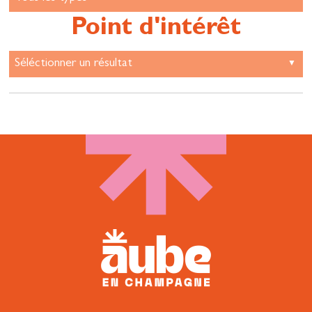
Point d'intérêt