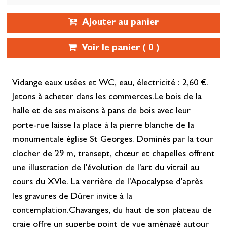
Ajouter au panier
Voir le panier (
0
)
Vidange eaux usées et WC, eau, électricité : 2,60 €.
Jetons à acheter dans les commerces.Le bois de la
halle et de ses maisons à pans de bois avec leur
porte-rue laisse la place à la pierre blanche de la
monumentale église St Georges. Dominés par la tour
clocher de 29 m, transept, chœur et chapelles offrent
une illustration de l'évolution de l'art du vitrail au
cours du XVIe. La verrière de l'Apocalypse d'après
les gravures de Dürer invite à la
contemplation.Chavanges, du haut de son plateau de
craie offre un superbe point de vue aménagé autour