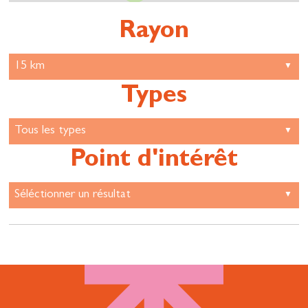
Rayon
Types
Point d'intérêt