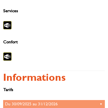
Services
Confort
Informations
Tarifs