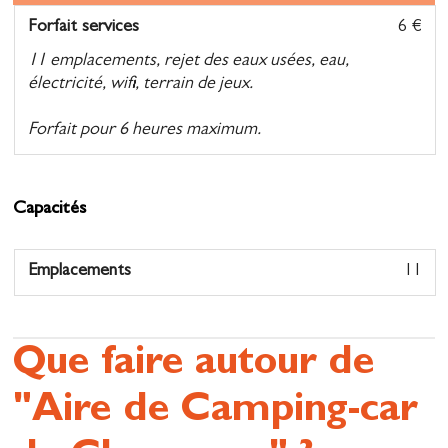
Forfait services
6 €
11 emplacements, rejet des eaux usées, eau,
électricité, wifi, terrain de jeux.
Forfait pour 6 heures maximum.
Capacités
Emplacements
11
Que faire autour de
"Aire de Camping-car