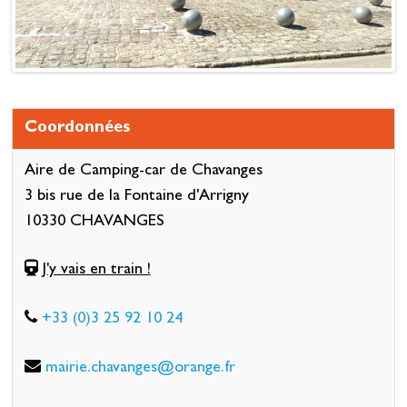
Coordonnées
Aire de Camping-car de Chavanges
3 bis rue de la Fontaine d'Arrigny
10330 CHAVANGES
J'y vais en train !
+33 (0)3 25 92 10 24
mairie.chavanges@orange.fr