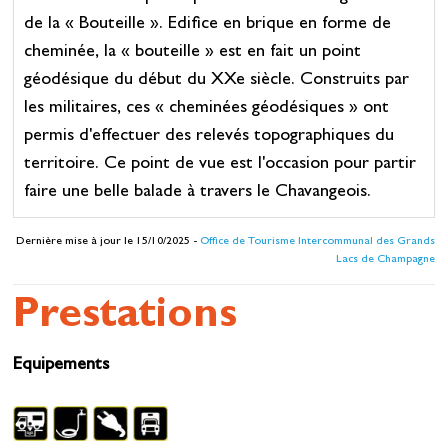
de la « Bouteille ». Edifice en brique en forme de
cheminée, la « bouteille » est en fait un point
géodésique du début du XXe siècle. Construits par
les militaires, ces « cheminées géodésiques » ont
permis d'effectuer des relevés topographiques du
territoire. Ce point de vue est l'occasion pour partir
faire une belle balade à travers le Chavangeois.
Dernière mise à jour le 15/10/2025 -
Office de Tourisme Intercommunal des Grands
Lacs de Champagne
Prestations
Equipements