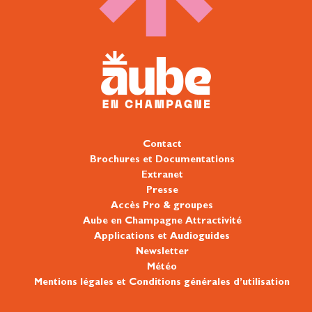
Contact
Brochures et Documentations
Extranet
Presse
Accès Pro & groupes
Aube en Champagne Attractivité
Applications et Audioguides
Newsletter
Météo
Mentions légales et Conditions générales d’utilisation