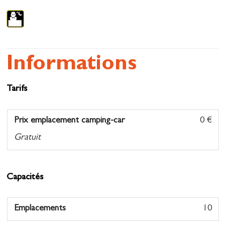
Informations
Tarifs
Prix emplacement camping-car
0 €
Gratuit
Capacités
Emplacements
10