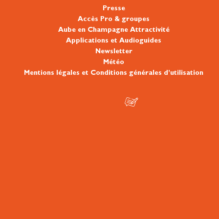
Presse
Accès Pro & groupes
Aube en Champagne Attractivité
Applications et Audioguides
Newsletter
Météo
Mentions légales et Conditions générales d’utilisation