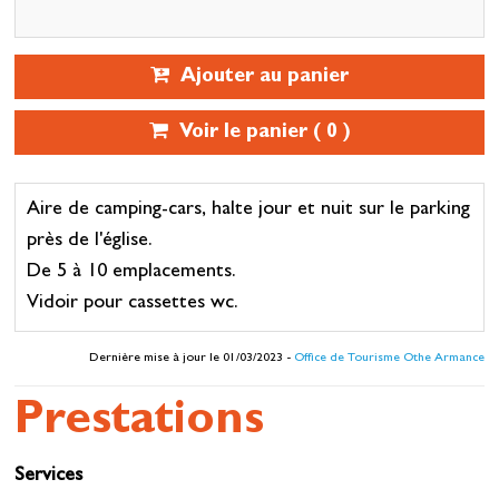
Ajouter au panier
Voir le panier (
0
)
Aire de camping-cars, halte jour et nuit sur le parking
près de l'église.
De 5 à 10 emplacements.
Vidoir pour cassettes wc.
Dernière mise à jour le 01/03/2023 -
Office de Tourisme Othe Armance
Prestations
Services