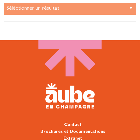
Contact
Brochures et Documentations
Extranet