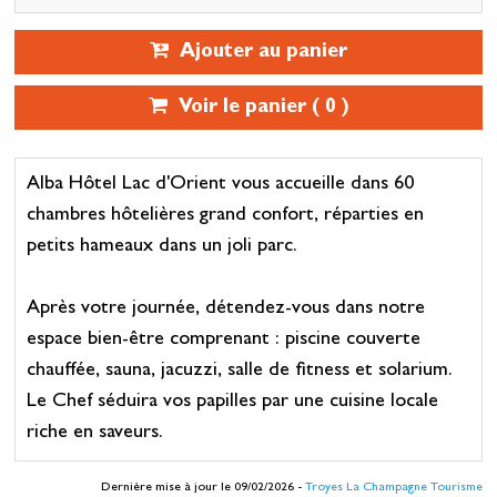
Ajouter au panier
Voir le panier (
0
)
Alba Hôtel Lac d'Orient vous accueille dans 60
chambres hôtelières grand confort, réparties en
petits hameaux dans un joli parc.
Après votre journée, détendez-vous dans notre
espace bien-être comprenant : piscine couverte
chauffée, sauna, jacuzzi, salle de fitness et solarium.
Le Chef séduira vos papilles par une cuisine locale
riche en saveurs.
Dernière mise à jour le 09/02/2026 -
Troyes La Champagne Tourisme