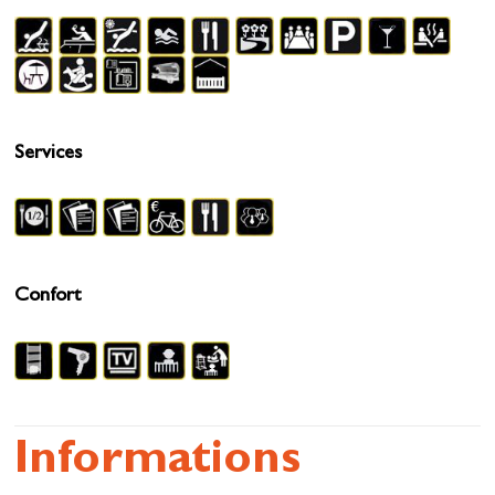
Services
Confort
Informations