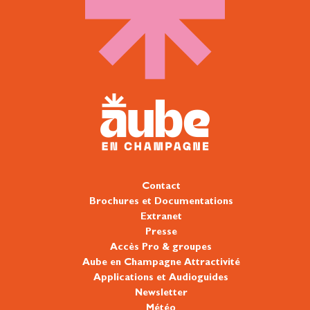
Contact
Brochures et Documentations
Extranet
Presse
Accès Pro & groupes
Aube en Champagne Attractivité
Applications et Audioguides
Newsletter
Météo