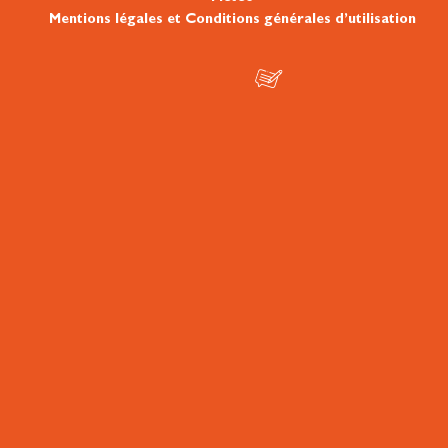
Mentions légales et Conditions générales d’utilisation