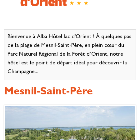
d'Orient
Se restaurer
S’inspirer
Bienvenue à Alba Hôtel lac d'Orient ! À quelques pas
de la plage de Mesnil-Saint-Père, en plein cœur du
Parc Naturel Régional de la Forêt d’Orient, notre
hôtel est le point de départ idéal pour découvrir la
Champagne...
Mesnil-Saint-Père