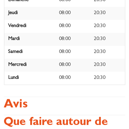
Dimanche
08:00
20:30
Jeudi
08:00
20:30
Vendredi
08:00
20:30
Mardi
08:00
20:30
Samedi
08:00
20:30
Mercredi
08:00
20:30
Lundi
08:00
20:30
Avis
Que faire autour de