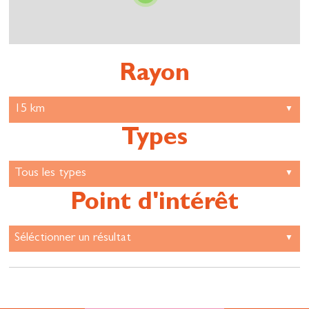
Rayon
Types
Point d'intérêt