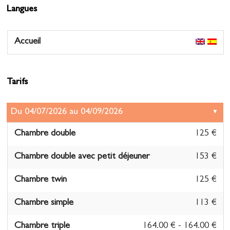
Langues
Accueil
Tarifs
Chambre double
125 €
Chambre double avec petit déjeuner
153 €
Chambre twin
125 €
Chambre simple
113 €
Chambre triple
164.00 € - 164.00 €