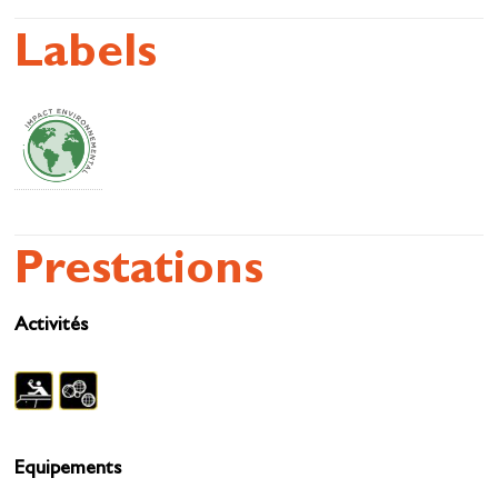
Labels
Prestations
Activités
Equipements