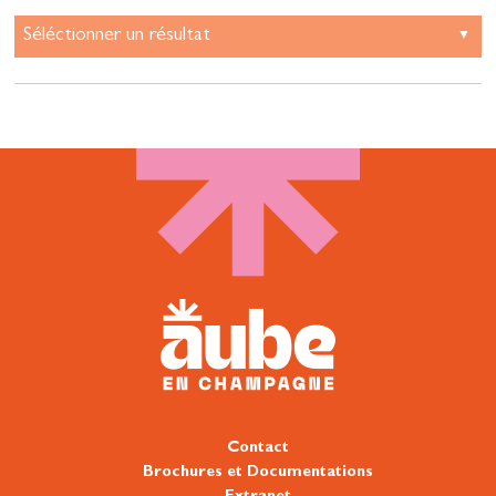
Contact
Brochures et Documentations