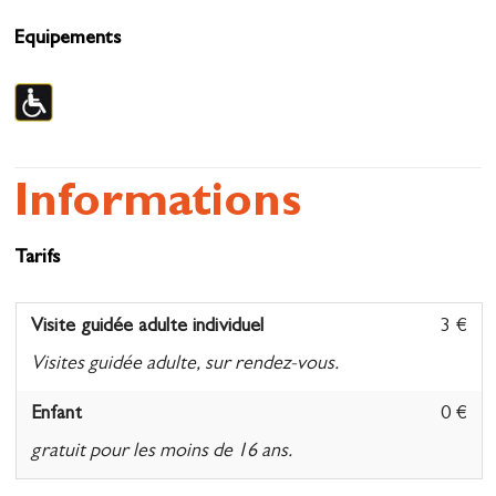
Equipements
Informations
Tarifs
Visite guidée adulte individuel
3 €
Visites guidée adulte, sur rendez-vous.
Enfant
0 €
gratuit pour les moins de 16 ans.