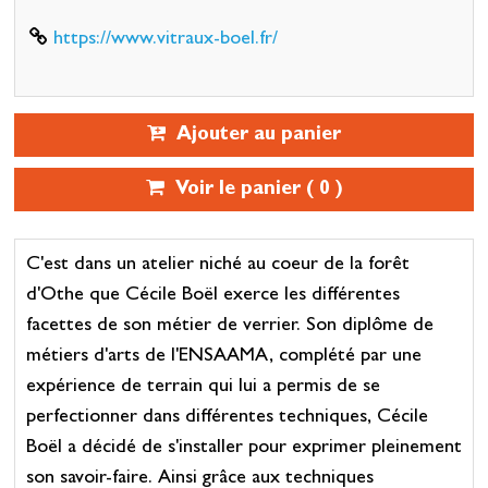
https://www.vitraux-boel.fr/
Ajouter au panier
Voir le panier (
0
)
C'est dans un atelier niché au coeur de la forêt
d'Othe que Cécile Boël exerce les différentes
facettes de son métier de verrier. Son diplôme de
métiers d'arts de l'ENSAAMA, complété par une
expérience de terrain qui lui a permis de se
perfectionner dans différentes techniques, Cécile
Boël a décidé de s'installer pour exprimer pleinement
son savoir-faire. Ainsi grâce aux techniques