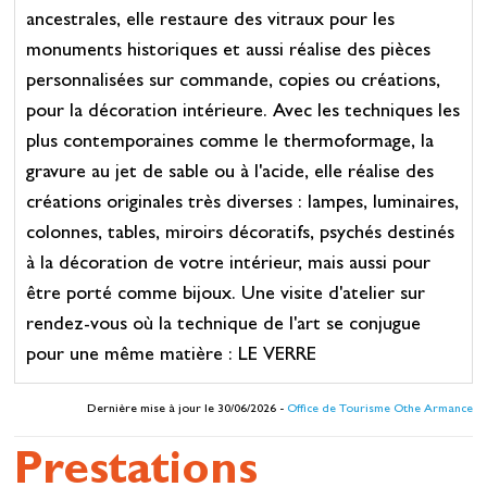
ancestrales, elle restaure des vitraux pour les
monuments historiques et aussi réalise des pièces
personnalisées sur commande, copies ou créations,
pour la décoration intérieure. Avec les techniques les
plus contemporaines comme le thermoformage, la
gravure au jet de sable ou à l'acide, elle réalise des
créations originales très diverses : lampes, luminaires,
colonnes, tables, miroirs décoratifs, psychés destinés
à la décoration de votre intérieur, mais aussi pour
être porté comme bijoux. Une visite d'atelier sur
rendez-vous où la technique de l'art se conjugue
pour une même matière : LE VERRE
Dernière mise à jour le 30/06/2026 -
Office de Tourisme Othe Armance
Prestations