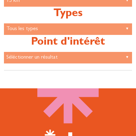
Types
Point d'intérêt