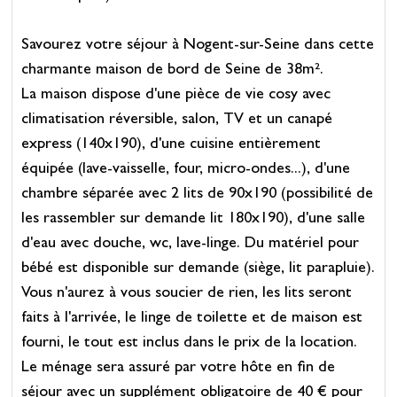
Savourez votre séjour à Nogent-sur-Seine dans cette
charmante maison de bord de Seine de 38m².
La maison dispose d'une pièce de vie cosy avec
climatisation réversible, salon, TV et un canapé
express (140x190), d'une cuisine entièrement
équipée (lave-vaisselle, four, micro-ondes...), d'une
chambre séparée avec 2 lits de 90x190 (possibilité de
les rassembler sur demande lit 180x190), d'une salle
d'eau avec douche, wc, lave-linge. Du matériel pour
bébé est disponible sur demande (siège, lit parapluie).
Vous n'aurez à vous soucier de rien, les lits seront
faits à l'arrivée, le linge de toilette et de maison est
fourni, le tout est inclus dans le prix de la location.
Le ménage sera assuré par votre hôte en fin de
séjour avec un supplément obligatoire de 40 € pour