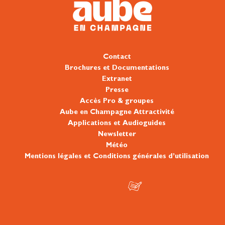
Contact
Brochures et Documentations
Extranet
Presse
Accès Pro & groupes
Aube en Champagne Attractivité
Applications et Audioguides
Newsletter
Météo
Mentions légales et Conditions générales d’utilisation