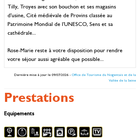
Tilly, Troyes avec son bouchon et ses magasins
d'usine, Cité médiévale de Provins classée au
Patrimoine Mondial de l'UNESCO, Sens et sa
cathédrale...
Rose-Marie reste à votre disposition pour rendre
votre séjour aussi agréable que possible...
Dernière mise à jour le 09/07/2026 -
Office de Tourisme du Nogentais et de la
Vallée de la Seine
Prestations
Equipements