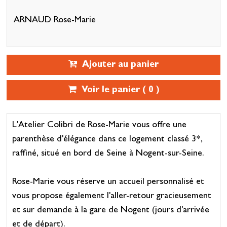
ARNAUD Rose-Marie
Ajouter au panier
Voir le panier (
0
)
L'Atelier Colibri de Rose-Marie vous offre une
parenthèse d'élégance dans ce logement classé 3*,
raffiné, situé en bord de Seine à Nogent-sur-Seine.
Rose-Marie vous réserve un accueil personnalisé et
vous propose également l'aller-retour gracieusement
et sur demande à la gare de Nogent (jours d'arrivée
et de départ).