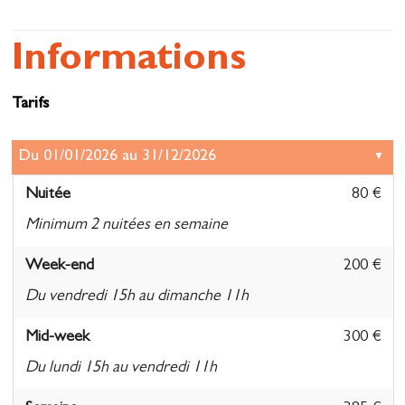
Informations
Tarifs
Nuitée
80 €
Minimum 2 nuitées en semaine
Week-end
200 €
Du vendredi 15h au dimanche 11h
Mid-week
300 €
Du lundi 15h au vendredi 11h