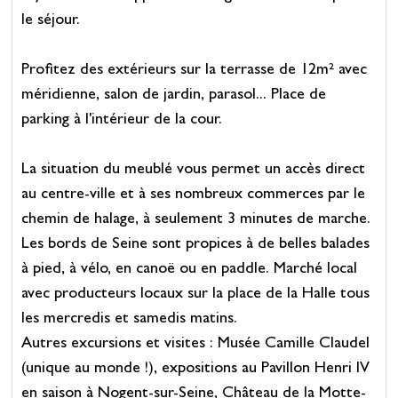
le séjour.
Profitez des extérieurs sur la terrasse de 12m² avec
méridienne, salon de jardin, parasol... Place de
parking à l'intérieur de la cour.
La situation du meublé vous permet un accès direct
au centre-ville et à ses nombreux commerces par le
chemin de halage, à seulement 3 minutes de marche.
Les bords de Seine sont propices à de belles balades
à pied, à vélo, en canoë ou en paddle. Marché local
avec producteurs locaux sur la place de la Halle tous
les mercredis et samedis matins.
Autres excursions et visites : Musée Camille Claudel
(unique au monde !), expositions au Pavillon Henri IV
en saison à Nogent-sur-Seine, Château de la Motte-