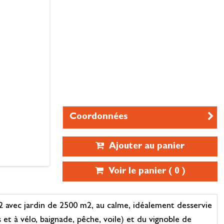
Coordonnées
Ajouter au panier
Voir le panier (
0
)
2 avec jardin de 2500 m2, au calme, idéalement desservie
 et à vélo, baignade, pêche, voile) et du vignoble de