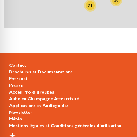
24
Contact
Brochures et Documentations
Extranet
Presse
Accès Pro & groupes
Aube en Champagne Attractivité
Applications et Audioguides
Newsletter
Météo
Mentions légales et Conditions générales d’utilisation