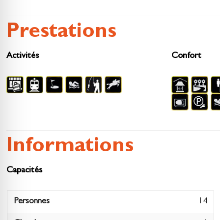
Prestations
Activités
Confort
Informations
Capacités
Personnes
14