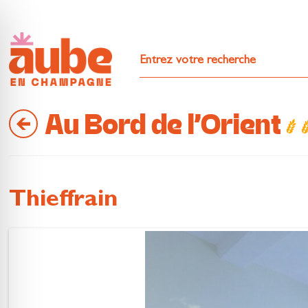
Au Bord de l'Orient
Thieffrain