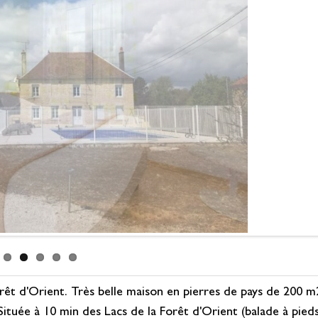
orêt d'Orient. Très belle maison en pierres de pays de 200 m
Située à 10 min des Lacs de la Forêt d'Orient (balade à pieds