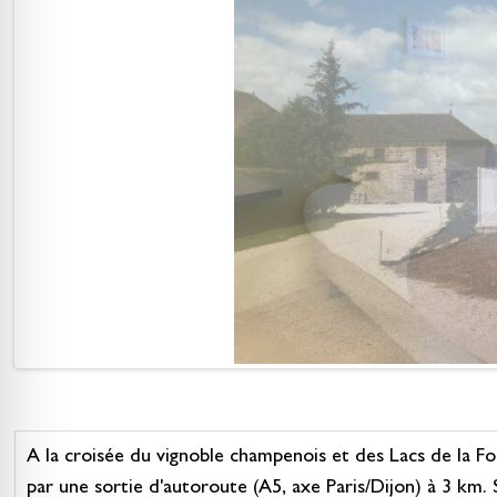
A la croisée du vignoble champenois et des Lacs de la F
par une sortie d'autoroute (A5, axe Paris/Dijon) à 3 km. 