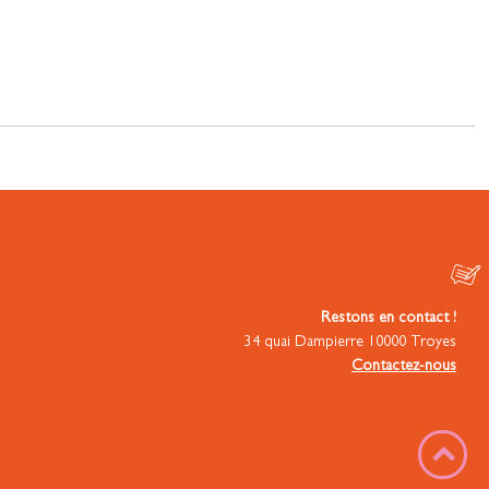
Restons en contact !
34 quai Dampierre 10000 Troyes
Contactez-nous