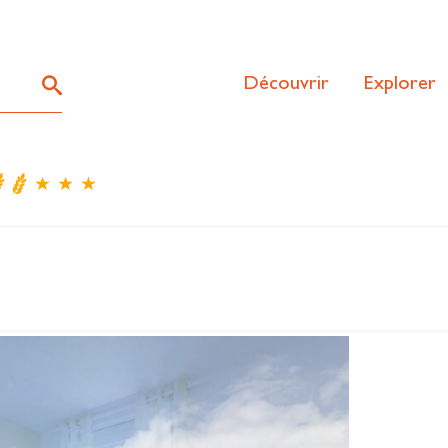
Découvrir
Explorer