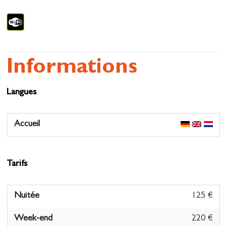
Informations
Langues
Accueil
Tarifs
Nuitée
125 €
Week-end
220 €