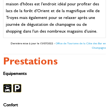
maison d'hôtes est l'endroit idéal pour profiter des
lacs de la forêt d'Orient et de la magnifique ville de
Troyes mais également pour se relaxer après une
journée de dégustation de champagne ou de
shopping dans l'un des nombreux magasins d'usine.
Dernière mise à jour le 15/07/2022 -
Office de Tourisme de la Côte des Bar en
Champagne
Prestations
Equipements
Confort