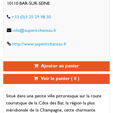
10110 BAR-SUR-SEINE
+33 (0)3 25 29 98 30
info@aupetitchateau.fr
http://www.aupetitchateau.fr
Ajouter au panier
Voir le panier (
0
)
Situé dans une petite ville pittoresque sur la route
touristique de la Côte des Bar, la région la plus
méridionale de la Champagne, cette charmante