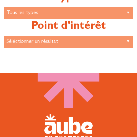
Point d'intérêt