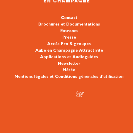
Contact
Brochures et Documentations
Extranet
Presse
Accès Pro & groupes
Aube en Champagne Attractivité
Applications et Audioguides
Newsletter
Météo
Mentions légales et Conditions générales d’utilisation