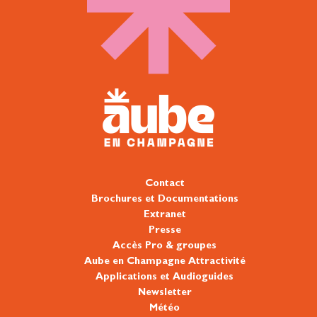
Contact
Brochures et Documentations
Extranet
Presse
Accès Pro & groupes
Aube en Champagne Attractivité
Applications et Audioguides
Newsletter
Météo