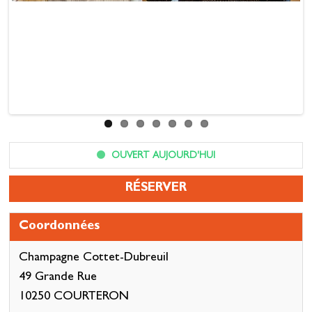
OUVERT AUJOURD'HUI
RÉSERVER
Coordonnées
Champagne Cottet-Dubreuil
49 Grande Rue
10250 COURTERON