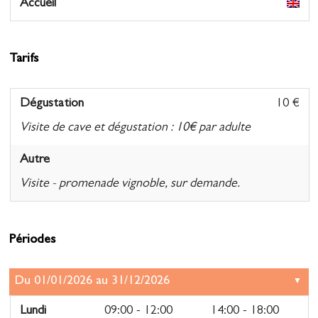
Accueil
Tarifs
Dégustation
10 €
Visite de cave et dégustation : 10€ par adulte
Autre
Visite - promenade vignoble, sur demande.
Périodes
Lundi
09:00 - 12:00
14:00 - 18:00