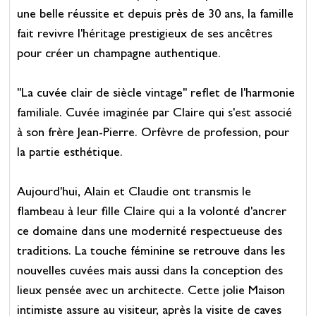
une belle réussite et depuis près de 30 ans, la famille
fait revivre l'héritage prestigieux de ses ancêtres
pour créer un champagne authentique.
"La cuvée clair de siècle vintage" reflet de l'harmonie
familiale. Cuvée imaginée par Claire qui s'est associé
à son frère Jean-Pierre. Orfèvre de profession, pour
la partie esthétique.
Aujourd'hui, Alain et Claudie ont transmis le
flambeau à leur fille Claire qui a la volonté d'ancrer
ce domaine dans une modernité respectueuse des
traditions. La touche féminine se retrouve dans les
nouvelles cuvées mais aussi dans la conception des
lieux pensée avec un architecte. Cette jolie Maison
intimiste assure au visiteur, après la visite de caves