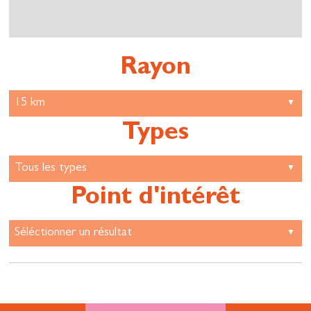
Rayon
Types
Point d'intérêt