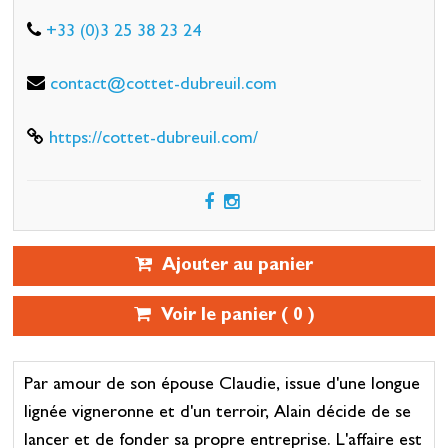
+33 (0)3 25 38 23 24
contact@cottet-dubreuil.com
https://cottet-dubreuil.com/
Ajouter au panier
Voir le panier (
0
)
Par amour de son épouse Claudie, issue d'une longue
lignée vigneronne et d'un terroir, Alain décide de se
lancer et de fonder sa propre entreprise. L'affaire est