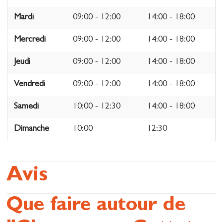
Mardi
09:00 - 12:00
14:00 - 18:00
Mercredi
09:00 - 12:00
14:00 - 18:00
Jeudi
09:00 - 12:00
14:00 - 18:00
Vendredi
09:00 - 12:00
14:00 - 18:00
Samedi
10:00 - 12:30
14:00 - 18:00
Dimanche
10:00
12:30
Avis
Que faire autour de