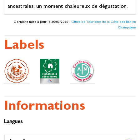
ancestrales, un moment chaleureux de dégustation.
Dernière mise à jour le 20/03/2026 -
Office de Tourisme de la Côte des Bar en
Champagne
Labels
Informations
Langues