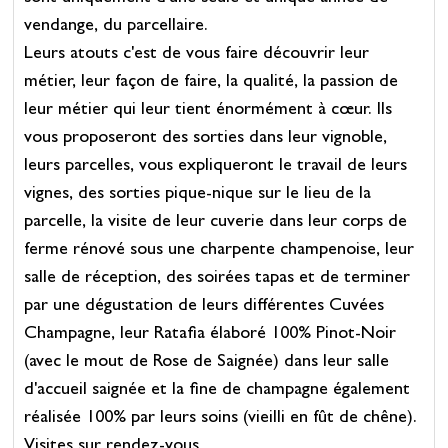
vendange, du parcellaire.
Leurs atouts c'est de vous faire découvrir leur
métier, leur façon de faire, la qualité, la passion de
leur métier qui leur tient énormément à cœur. Ils
vous proposeront des sorties dans leur vignoble,
leurs parcelles, vous expliqueront le travail de leurs
vignes, des sorties pique-nique sur le lieu de la
parcelle, la visite de leur cuverie dans leur corps de
ferme rénové sous une charpente champenoise, leur
salle de réception, des soirées tapas et de terminer
par une dégustation de leurs différentes Cuvées
Champagne, leur Ratafia élaboré 100% Pinot-Noir
(avec le mout de Rose de Saignée) dans leur salle
d'accueil saignée et la fine de champagne également
réalisée 100% par leurs soins (vieilli en fût de chêne).
Visites sur rendez-vous