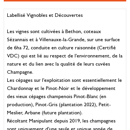
Labellisé Vignobles et Découvertes
Les vignes sont cultivées à Bethon, coteaux
Sézannais et à Villenauxe-la-Grande, sur une surface
de 6ha 72, conduite en culture raisonnée (Certifié
VDC) qui est lié au respect de l'environnement, de la
nature et du lien avec la qualité de leurs cuvées
Champagne.
Les cépages sur l'exploitation sont essentiellement le
Chardonnay et le Pinot-Noir et le développement
des vieux cépages champenois Pinot-Blanc (en
production), Pinot-Gris (plantation 2022), Petit-
Meslier, Arbane (future plantation).
Récoltant Manipulant depuis 2019, les champagnes
sont uniquement d'une seule et unique année de