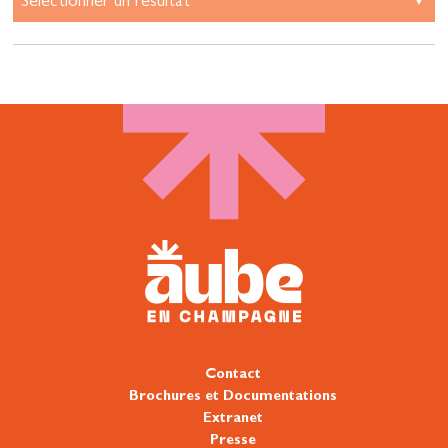
Contact
Brochures et Documentations
Extranet
Presse