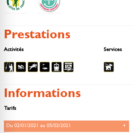
Prestations
Activités
Services
Informations
Tarifs