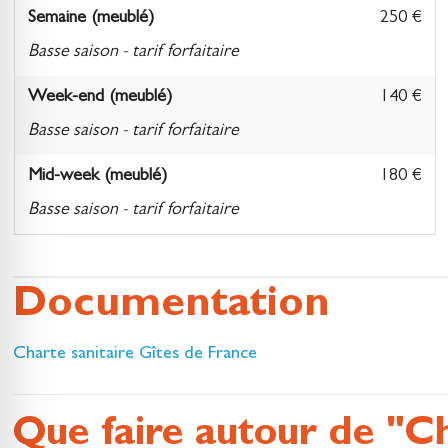
Semaine (meublé)
250 €
Basse saison - tarif forfaitaire
Week-end (meublé)
140 €
Basse saison - tarif forfaitaire
Mid-week (meublé)
180 €
Basse saison - tarif forfaitaire
Documentation
Charte sanitaire Gîtes de France
Que faire autour de "C