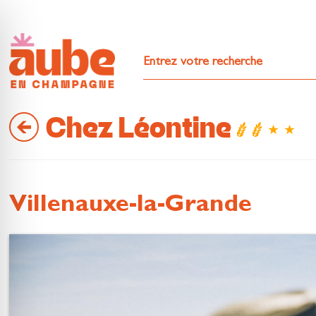
Chez Léontine
Villenauxe-la-Grande