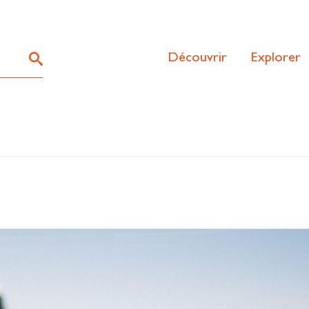
Découvrir
Explorer