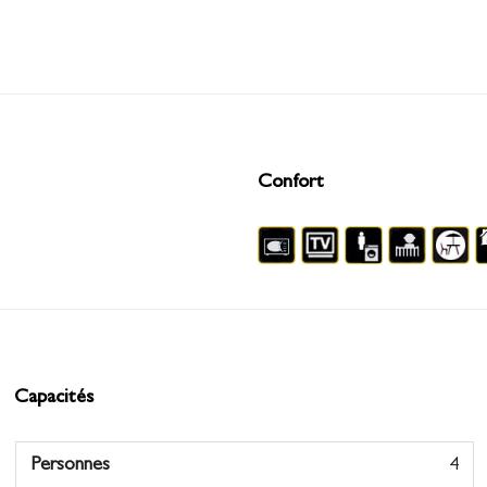
Confort
Capacités
Personnes
4