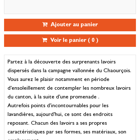
Ajouter au panier
Voir le panier (
0
)
Partez à la découverte des surprenants lavoirs
dispersés dans la campagne vallonnée du Chaourçois.
Vous aurez le plaisir notamment en période
d'ensoleillement de contempler les nombreux lavoirs
du canton, à la suite d'une promenade .
Autrefois points d'incontournables pour les
lavandières, aujourd'hui, ce sont des endroits
reposant. Chacun des lavoirs a ses propres
caractéristiques par ses formes, ses matériaux, son