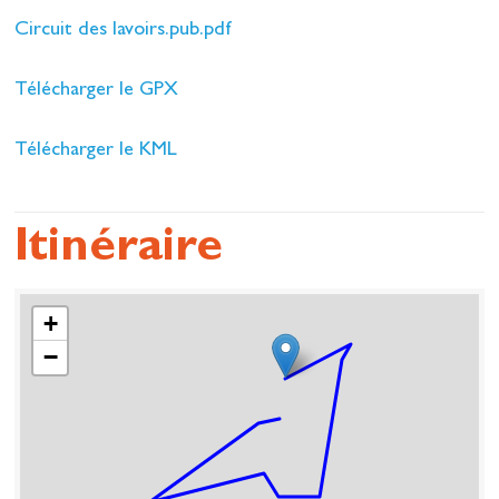
Circuit des lavoirs.pub.pdf
Télécharger le GPX
Télécharger le KML
Itinéraire
+
−