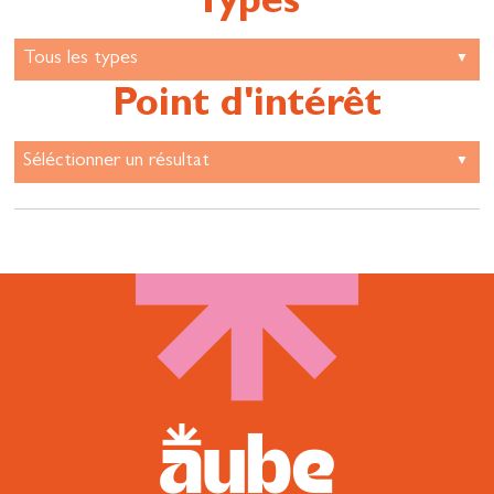
Types
Point d'intérêt