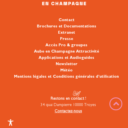
Contact
Brochures et Documentations
Extranet
Presse
Accès Pro & groupes
Aube en Champagne Attractivité
Applications et Audioguides
Newsletter
Météo
Mentions légales et Conditions générales d’utilisation
Restons en contact !
34 quai Dampierre 10000 Troyes
Contactez-nous