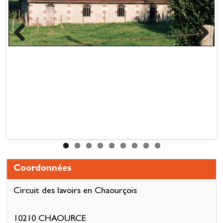
Previous
Next
Coordonnées
Circuit des lavoirs en Chaourçois
10210 CHAOURCE