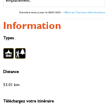
emplacement.
Dernière mise à jour le 06/01/2021 -
Office de Tourisme Othe Armance
Information
Types
Distance
53.01 km
Téléchargez votre itinéraire