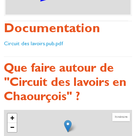
Documentation
Circuit des lavoirs.pub.pdf
Que faire autour de
"Circuit des lavoirs en
Chaourçois" ?
+
Itinéraire
−