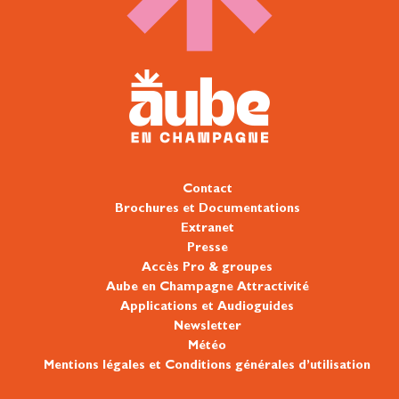
Contact
Brochures et Documentations
Extranet
Presse
Accès Pro & groupes
Aube en Champagne Attractivité
Applications et Audioguides
Newsletter
Météo
Mentions légales et Conditions générales d’utilisation