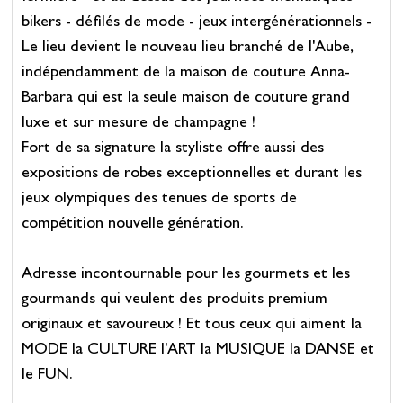
bikers - défilés de mode - jeux intergénérationnels -
Le lieu devient le nouveau lieu branché de l'Aube,
indépendamment de la maison de couture Anna-
Barbara qui est la seule maison de couture grand
luxe et sur mesure de champagne !
Fort de sa signature la styliste offre aussi des
expositions de robes exceptionnelles et durant les
jeux olympiques des tenues de sports de
compétition nouvelle génération.
Adresse incontournable pour les gourmets et les
gourmands qui veulent des produits premium
originaux et savoureux ! Et tous ceux qui aiment la
MODE la CULTURE l'ART la MUSIQUE la DANSE et
le FUN.