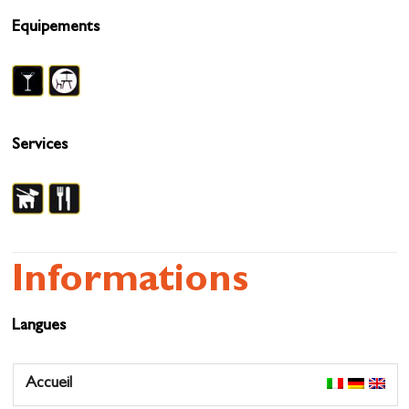
Equipements
Services
Informations
Langues
Accueil