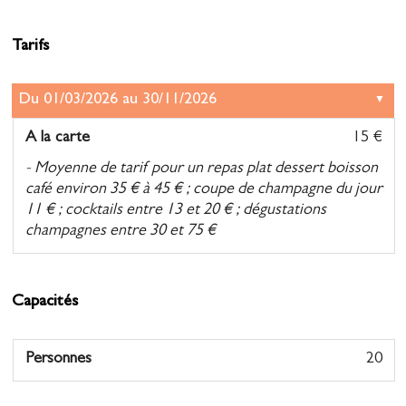
Tarifs
A la carte
15 €
- Moyenne de tarif pour un repas plat dessert boisson
café environ 35 € à 45 € ; coupe de champagne du jour
11 € ; cocktails entre 13 et 20 € ; dégustations
champagnes entre 30 et 75 €
Capacités
Personnes
20