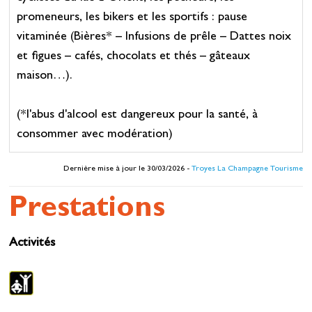
promeneurs, les bikers et les sportifs : pause
vitaminée (Bières* – Infusions de prêle – Dattes noix
et figues – cafés, chocolats et thés – gâteaux
maison…).
(*l'abus d'alcool est dangereux pour la santé, à
consommer avec modération)
Dernière mise à jour le 30/03/2026 -
Troyes La Champagne Tourisme
Prestations
Activités