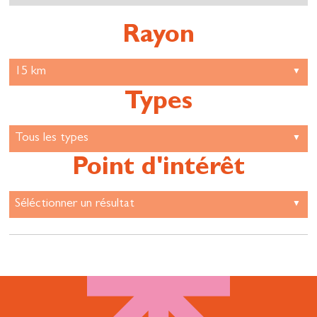
Rayon
Types
Point d'intérêt