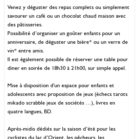
Venez y déguster des repas complets ou simplement
savourer un café ou un chocolat chaud maison avec
des pâtisseries.
Possibilité d’organiser un goûter enfants pour un
anniversaire, de déguster une bière* ou un verre de
vin* entre amis.
Il est également possible de réserver une table pour
diner en soirée de 18h30 à 21h00, sur simple appel.
Mise à disposition d'un espace pour enfants et
adolescents avec proposition de jeux (échecs tarots
mikado scrabble jeux de sociétés …), livres en
quatre langues, BD.
Après-midis dédiés sur la saison d’été pour les
cyclistes du lac d’Orient, les pêcheurs, les