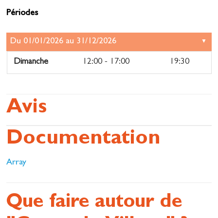
Périodes
Dimanche
12:00 - 17:00
19:30
Avis
Documentation
Array
Que faire autour de