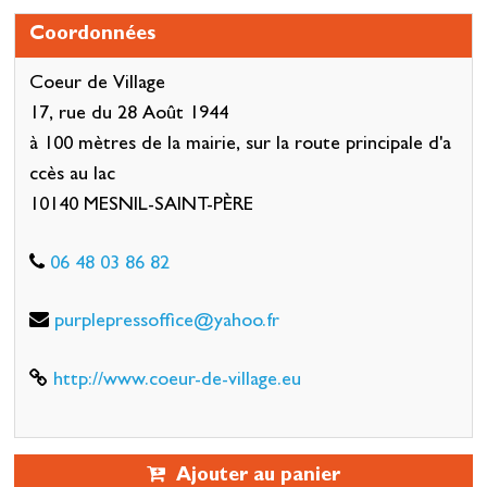
Coordonnées
Coeur de Village
17, rue du 28 Août 1944
à 100 mètres de la mairie, sur la route principale d'a
ccès au lac
10140 MESNIL-SAINT-PÈRE
06 48 03 86 82
purplepressoffice@yahoo.fr
http://www.coeur-de-village.eu
Ajouter au panier