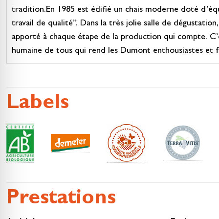
tradition.En 1985 est édifié un chais moderne doté d’éq
travail de qualité”. Dans la très jolie salle de dégustati
apporté à chaque étape de la production qui compte. C’est
humaine de tous qui rend les Dumont enthousiastes et fi
Labels
Prestations