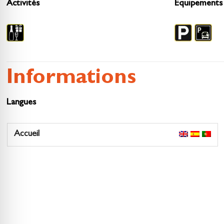
Activités
Equipements
Informations
Langues
Accueil