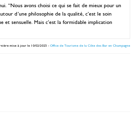
i. “Nous avons choisi ce qui se fait de mieux pour un
utour d’une philosophie de la qualité, c’est le soin
 et sensuelle. Mais c’est la formidable implication
nière mise à jour le 10/02/2025 -
Office de Tourisme de la Côte des Bar en Champagne