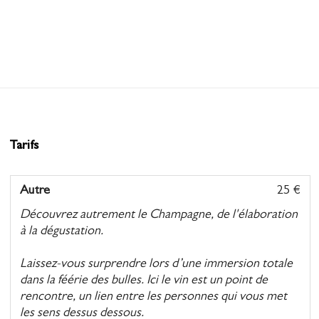
Tarifs
Autre
25 €
Découvrez autrement le Champagne, de l'élaboration
à la dégustation.
Laissez-vous surprendre lors d’une immersion totale
dans la féérie des bulles. Ici le vin est un point de
rencontre, un lien entre les personnes qui vous met
les sens dessus dessous.