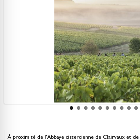
À proximité de l’Abbaye cistercienne de Clairvaux et de l