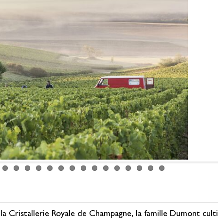
a Cristallerie Royale de Champagne, la famille Dumont cultiv