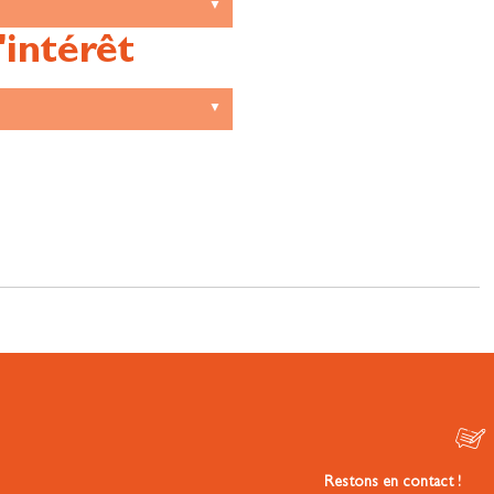
'intérêt
Restons en contact !