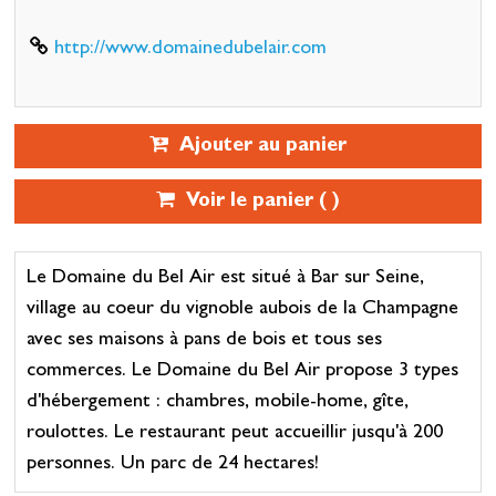
http://www.domainedubelair.com
Ajouter au panier
Voir le panier (
)
Le Domaine du Bel Air est situé à Bar sur Seine,
village au coeur du vignoble aubois de la Champagne
avec ses maisons à pans de bois et tous ses
commerces. Le Domaine du Bel Air propose 3 types
d'hébergement : chambres, mobile-home, gîte,
roulottes. Le restaurant peut accueillir jusqu'à 200
personnes. Un parc de 24 hectares!