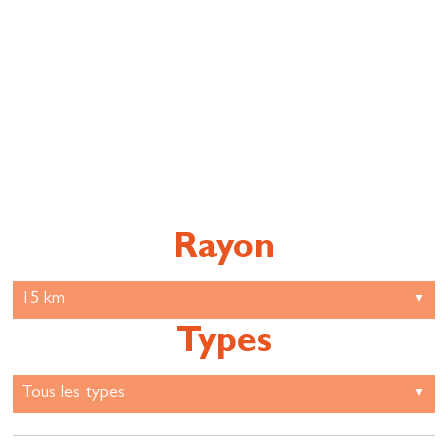
Rayon
Types