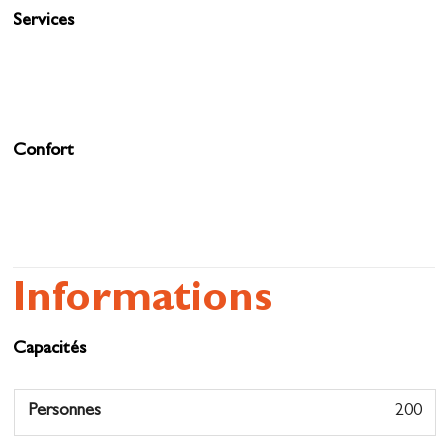
Services
Confort
Informations
Capacités
Personnes
200