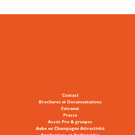
Contact
Brochures et Documentations
Extranet
Presse
Accès Pro & groupes
Aube en Champagne Attractivité