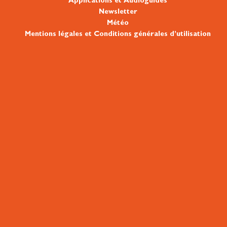
Applications et Audioguides
Newsletter
Météo
Mentions légales et Conditions générales d’utilisation