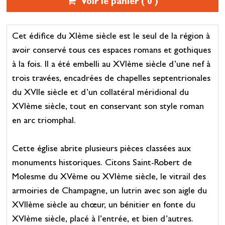
Voir le panier (
0
)
Cet édifice du XIème siècle est le seul de la région à
avoir conservé tous ces espaces romans et gothiques
à la fois. Il a été embelli au XVIème siècle d’une nef à
trois travées, encadrées de chapelles septentrionales
du XVIIe siècle et d’un collatéral méridional du
XVIème siècle, tout en conservant son style roman
en arc triomphal.
Cette église abrite plusieurs pièces classées aux
monuments historiques. Citons Saint-Robert de
Molesme du XVème ou XVIème siècle, le vitrail des
armoiries de Champagne, un lutrin avec son aigle du
XVIIème siècle au chœur, un bénitier en fonte du
XVIème siècle, placé à l’entrée, et bien d’autres.