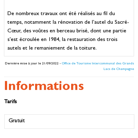
De nombreux travaux ont été réalisés au fil du
temps, notamment la rénovation de l’autel du Sacré-
Cœur, des voûtes en berceau brisé, dont une partie
s’est écroulée en 1984, la restauration des trois
autels et le remaniement de la toiture.
Dernière mise à jour le 21/09/2022 -
Office de Tourisme Intercommunal des Grands
Lacs de Champagne
Informations
Tarifs
Gratuit