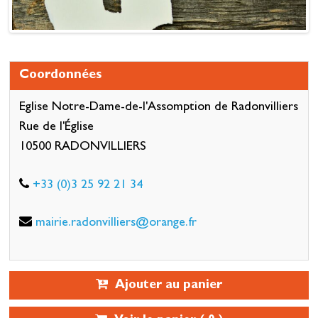
Coordonnées
Eglise Notre-Dame-de-l'Assomption de Radonvilliers
Rue de l'Église
10500 RADONVILLIERS
+33 (0)3 25 92 21 34
mairie.radonvilliers@orange.fr
Ajouter au panier