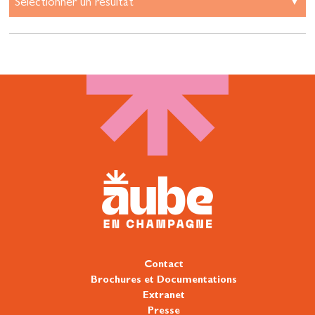
Contact
Brochures et Documentations
Extranet
Presse