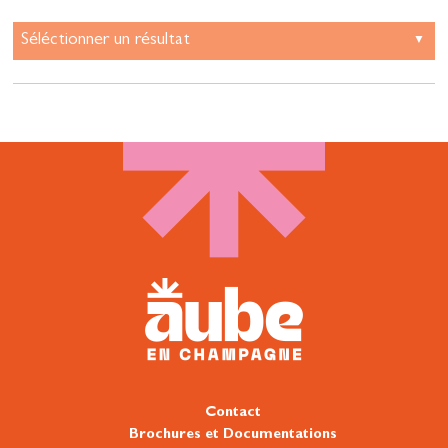
Contact
Brochures et Documentations