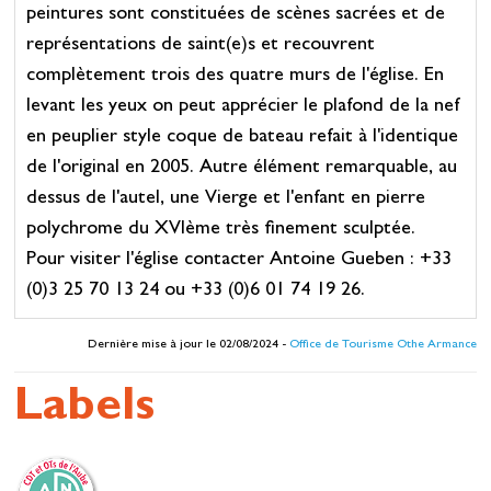
peintures sont constituées de scènes sacrées et de
représentations de saint(e)s et recouvrent
complètement trois des quatre murs de l'église. En
levant les yeux on peut apprécier le plafond de la nef
en peuplier style coque de bateau refait à l'identique
de l'original en 2005. Autre élément remarquable, au
dessus de l'autel, une Vierge et l'enfant en pierre
polychrome du XVIème très finement sculptée.
Pour visiter l'église contacter Antoine Gueben : +33
(0)3 25 70 13 24 ou +33 (0)6 01 74 19 26.
Dernière mise à jour le 02/08/2024 -
Office de Tourisme Othe Armance
Labels