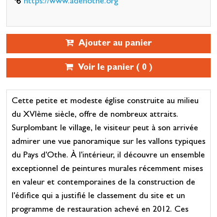
https://www.adenothe.org
Ajouter au panier
Voir le panier (
0
)
Cette petite et modeste église construite au milieu
du XVIème siècle, offre de nombreux attraits.
Surplombant le village, le visiteur peut à son arrivée
admirer une vue panoramique sur les vallons typiques
du Pays d'Othe. À l'intérieur, il découvre un ensemble
exceptionnel de peintures murales récemment mises
en valeur et contemporaines de la construction de
l'édifice qui a justifié le classement du site et un
programme de restauration achevé en 2012. Ces