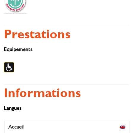
Prestations
Equipements
Informations
Langues
Accueil