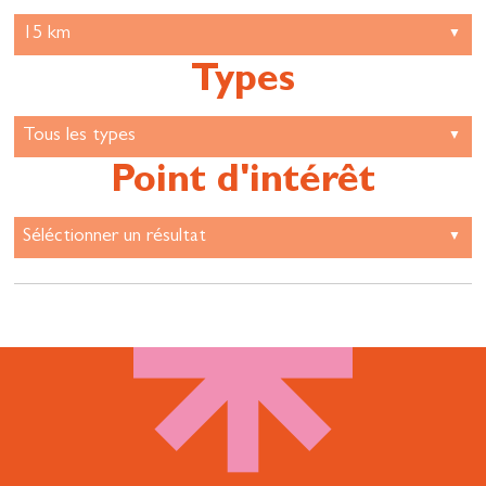
Types
Point d'intérêt