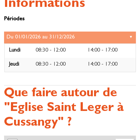
Informations
Périodes
Lundi
08:30 - 12:00
14:00 - 17:00
Jeudi
08:30 - 12:00
14:00 - 17:00
Que faire autour de
"Eglise Saint Leger à
Cussangy" ?