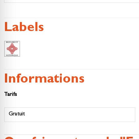
Labels
Informations
Tarifs
Gratuit