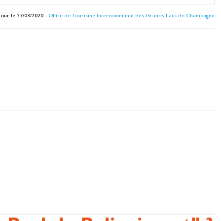
jour le 27/03/2020 -
Office de Tourisme Intercommunal des Grands Lacs de Champagne