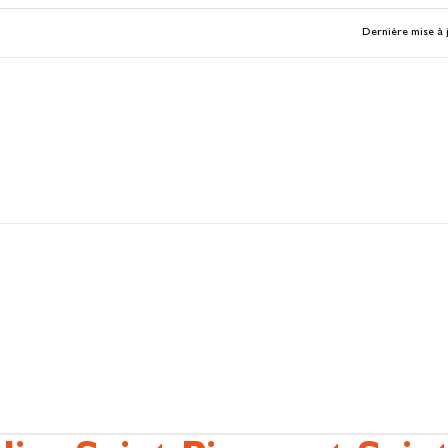
Dernière mise à 