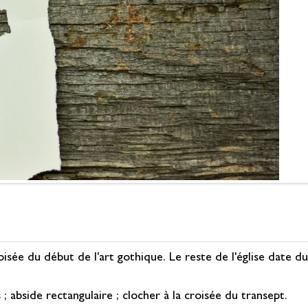
isée du début de l'art gothique. Le reste de l'église date d
s ; abside rectangulaire ; clocher à la croisée du transept.