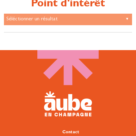
Point d'intérêt
Contact