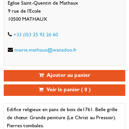
Eglise Saint-Quentin de Mathaux
9 rue de l'Ecole
10500 MATHAUX
+33 (0)3 25 92 26 60
mairie.mathaux@wanadoo.fr
Ajouter au panier
Voir le panier (
0
)
Edifice religieux en pans de bois de1761. Belle grille
de chœur. Grande peinture (Le Christ au Pressoir).
Pierres tombales.