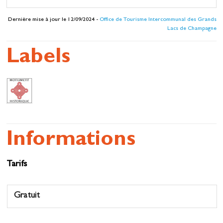
Dernière mise à jour le 12/09/2024 -
Office de Tourisme Intercommunal des Grands
Lacs de Champagne
Labels
Informations
Tarifs
Gratuit