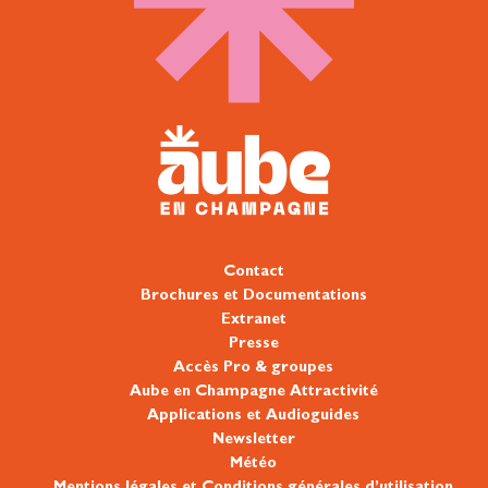
Contact
Brochures et Documentations
Extranet
Presse
Accès Pro & groupes
Aube en Champagne Attractivité
Applications et Audioguides
Newsletter
Météo