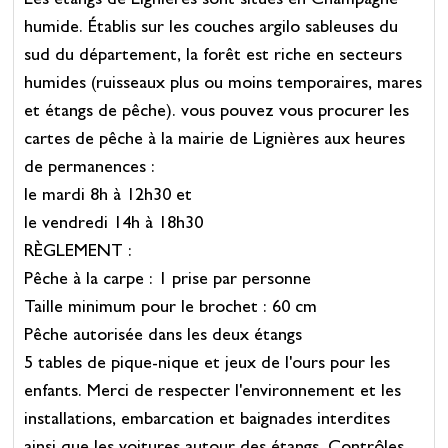
Les étangs de Lignières sont situés en Champagne
humide. Établis sur les couches argilo sableuses du
sud du département, la forêt est riche en secteurs
humides (ruisseaux plus ou moins temporaires, mares
et étangs de pêche). vous pouvez vous procurer les
cartes de pêche à la mairie de Lignières aux heures
de permanences :
le mardi 8h à 12h30 et
le vendredi 14h à 18h30
RÈGLEMENT :
Pêche à la carpe : 1 prise par personne
Taille minimum pour le brochet : 60 cm
Pêche autorisée dans les deux étangs
5 tables de pique-nique et jeux de l'ours pour les
enfants. Merci de respecter l'environnement et les
installations, embarcation et baignades interdites