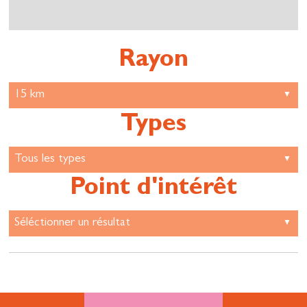
Rayon
Types
Point d'intérêt