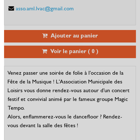
asso.aml.lvac@gmail.com
Ajouter au panier
Voir le panier (
0
)
Venez passer une soirée de folie à l'occasion de la
Fête de la Musique ! L'Association Municipale des
Loisirs vous donne rendez-vous autour d'un concert
festif et convivial animé par le fameux groupe Magic
Tempo.
Alors, enflammerez-vous le dancefloor ? Rendez-
vous devant la salle des fêtes !