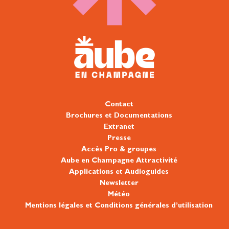
Contact
Brochures et Documentations
Extranet
Presse
Accès Pro & groupes
Aube en Champagne Attractivité
Applications et Audioguides
Newsletter
Météo
Mentions légales et Conditions générales d’utilisation