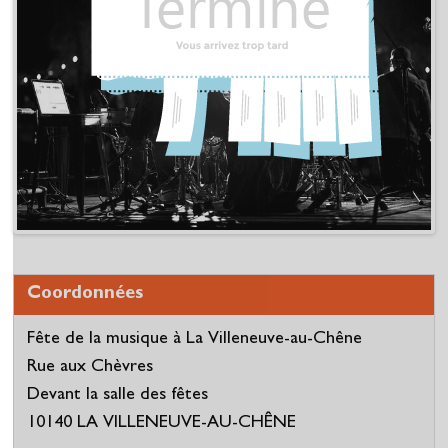
Coordonnées
Fête de la musique à La Villeneuve-au-Chêne
Rue aux Chèvres
Devant la salle des fêtes
10140 LA VILLENEUVE-AU-CHÊNE