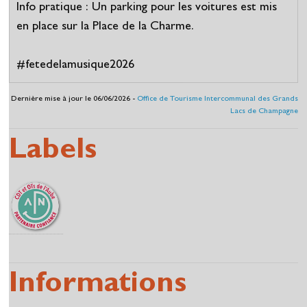
Info pratique : Un parking pour les voitures est mis
en place sur la Place de la Charme.
#fetedelamusique2026
Dernière mise à jour le 06/06/2026 -
Office de Tourisme Intercommunal des Grands
Lacs de Champagne
Labels
Informations