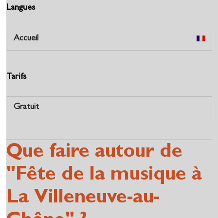
Langues
Accueil
Tarifs
Gratuit
Que faire autour de
"Fête de la musique à
La Villeneuve-au-