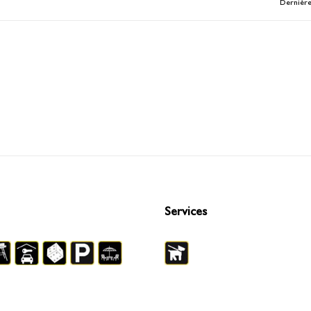
Dernière
Services