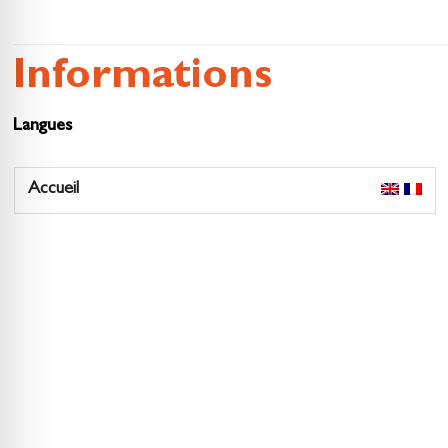
Informations
Langues
Accueil