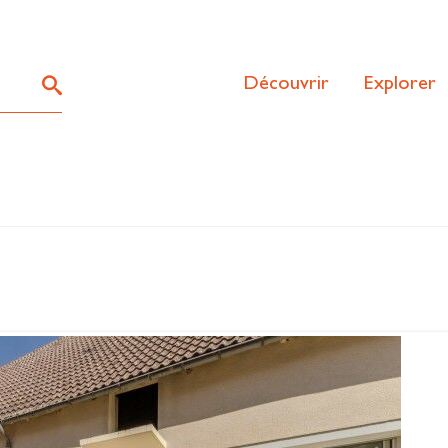
Découvrir
Explorer