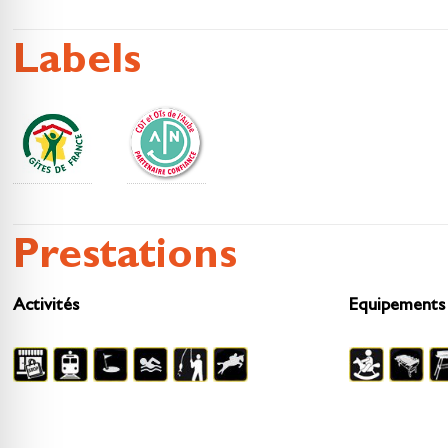
Labels
Prestations
Activités
Equipements