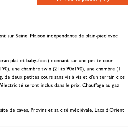
nt sur Seine. Maison indépendante de plain-pied avec
cran plat et baby-foot) donnant sur une petite cour
0x190), une chambre twin (2 lits 90x190), une chambre (1
 de deux petites cours sans vis à vis et d'un terrain clos
l'électricité seront inclus dans le prix. Chauffage au gaz
 de caves, Provins et sa cité médiévale, Lacs d'Orient