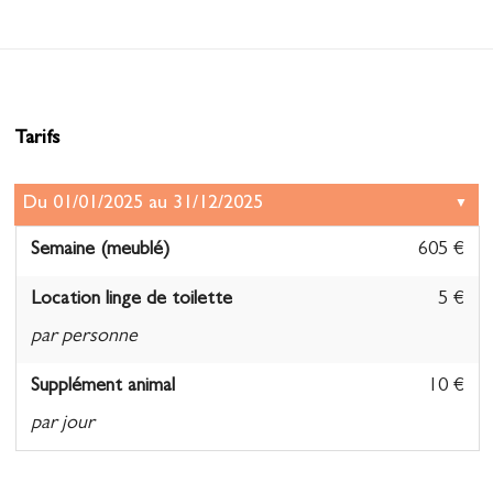
Tarifs
Semaine (meublé)
605 €
Location linge de toilette
5 €
par personne
Supplément animal
10 €
par jour