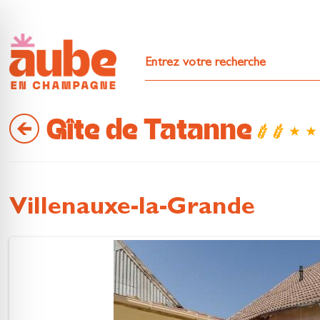
Gîte de Tatanne
Villenauxe-la-Grande