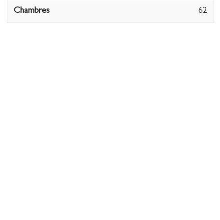
Chambres
62