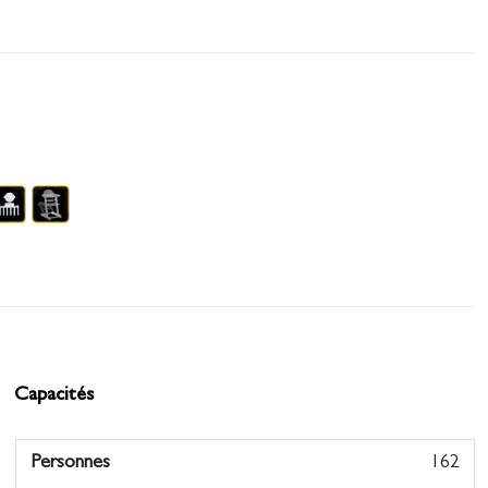
Capacités
Personnes
162