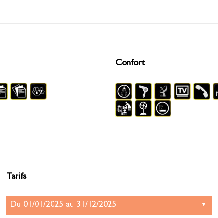
Confort
Tarifs