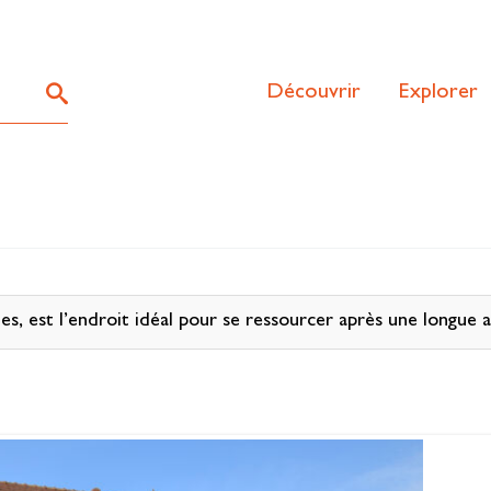
Découvrir
Explorer
es, est l’endroit idéal pour se ressourcer après une longue 