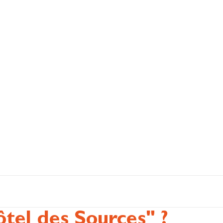
tel des Sources" ?