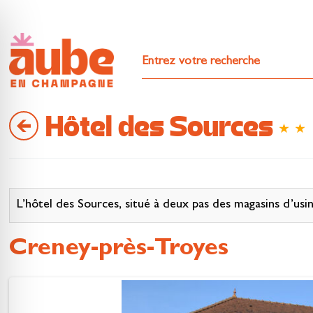
Hôtel des Sources
L’hôtel des Sources, situé à deux pas des magasins d’usin
Creney-près-Troyes