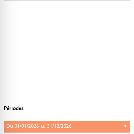
Périodes