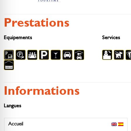
Prestations
Equipements
Services
Informations
Langues
Accueil