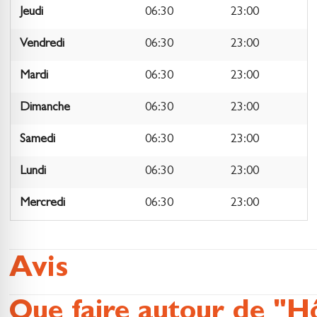
Jeudi
06:30
23:00
Vendredi
06:30
23:00
Mardi
06:30
23:00
Dimanche
06:30
23:00
Samedi
06:30
23:00
Lundi
06:30
23:00
Mercredi
06:30
23:00
Avis
Que faire autour de "Hô