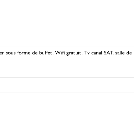
r sous forme de buffet, Wifi gratuit, Tv canal SAT, salle de 