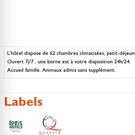
L’hôtel dispose de 62 chambres climatisées, petit-déjeune
Ouvert 7j/7 . une borne est à votre disposition 24h/24.
Accueil famille. Animaux admis sans supplément.
Labels