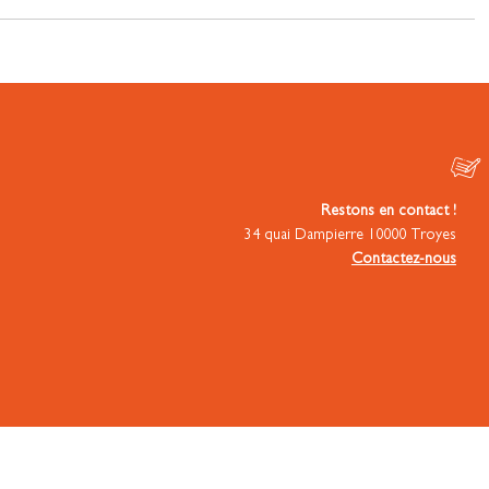
Restons en contact !
34 quai Dampierre 10000 Troyes
Contactez-nous