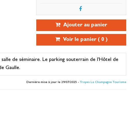
Ajouter au panier
Voir le panier (
0
)
, salle de séminaire. Le parking souterrain de l'Hôtel de
de Gaulle.
Dernière mise à jour le 29/07/2025 -
Troyes La Champagne Tourisme