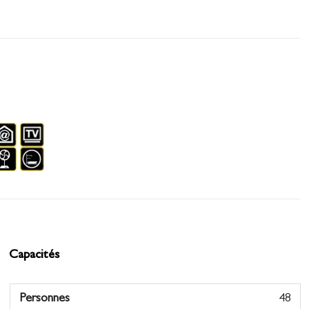
Capacités
Personnes
48