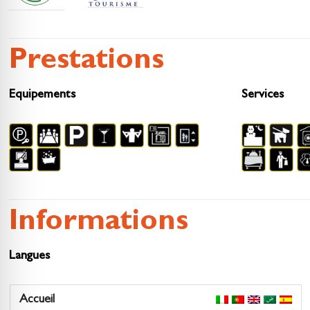
Prestations
Equipements
Services
Informations
Langues
Accueil