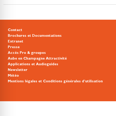
Contact
Brochures et Documentations
Extranet
Presse
Accès Pro & groupes
Aube en Champagne Attractivité
Applications et Audioguides
Newsletter
Météo
Mentions légales et Conditions générales d’utilisation