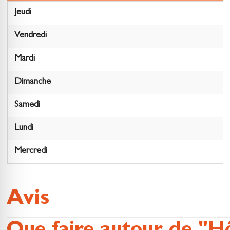
Jeudi
Vendredi
Mardi
Dimanche
Samedi
Lundi
Mercredi
Avis