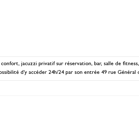
fort, jacuzzi privatif sur réservation, bar, salle de fitness
 possibilité d'y accéder 24h/24 par son entrée 49 rue Général 