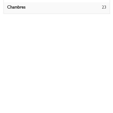
Chambres
23