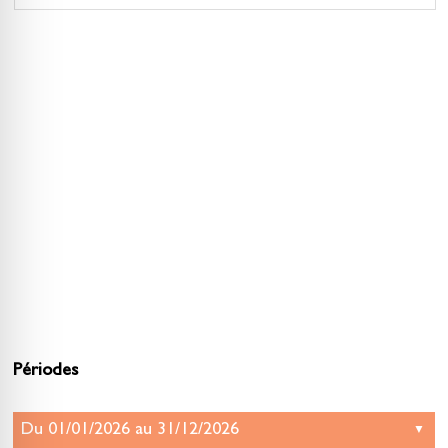
Périodes