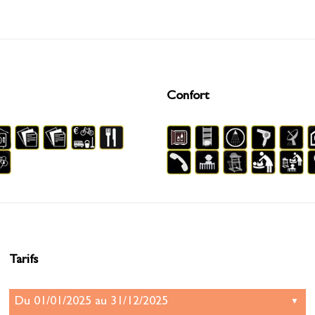
Confort
Tarifs