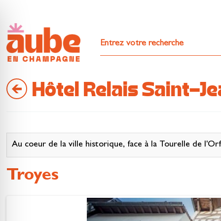
Hôtel Relais Saint-J
Au coeur de la ville historique, face à la Tourelle de l'O
Troyes