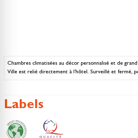
Chambres climatisées au décor personnalisé et de grand con
Ville est relié directement à l'hôtel. Surveillé et fermé,
Labels