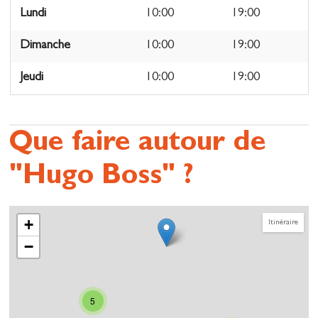
Lundi
10:00
19:00
Dimanche
10:00
19:00
Jeudi
10:00
19:00
Que faire autour de
"Hugo Boss" ?
+
Itinéraire
−
5