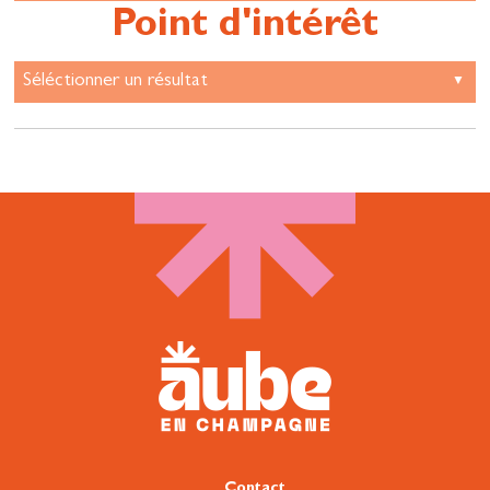
Point d'intérêt
Contact