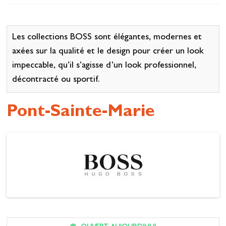
Se restaurer
S’inspirer
Les collections BOSS sont élégantes, modernes et
axées sur la qualité et le design pour créer un look
impeccable, qu’il s’agisse d’un look professionnel,
décontracté ou sportif.
Pont-Sainte-Marie