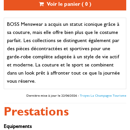
Voir le panier (
0
)
BOSS Menswear a acquis un statut iconique grâce à
sa couture, mais elle offre bien plus que le costume
parfait. Les collections se distinguent également par
des pièces décontractées et sportives pour une
garde-robe complète adaptée à un style de vie actif
et moderne. La couture et le sport se combinent
dans un look prêt à affronter tout ce que la journée
vous réserve.
Dernière mise à jour le 22/06/2026 -
Troyes La Champagne Tourisme
Prestations
Equipements