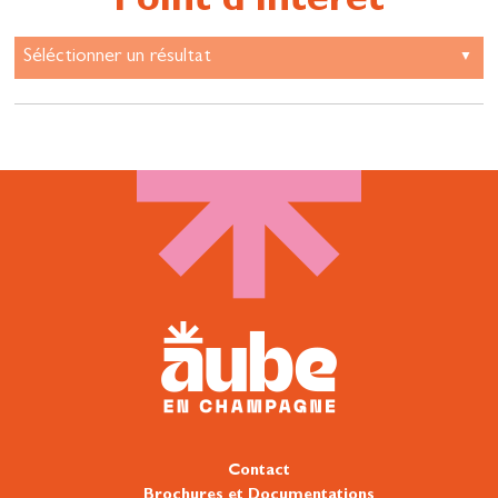
Point d'intérêt
Contact
Brochures et Documentations