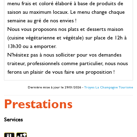
menu frais et coloré élaboré à base de produits de
saison au maximum locaux. Le menu change chaque
semaine au gré de nos envies !
Nous vous proposons nos plats et desserts maison
(cuisine végétarienne et végétale) sur place de 12h à
13h30 ou a emporter.
N'hésitez pas à nous solliciter pour vos demandes
traiteur, professionnels comme particulier, nous nous
ferons un plaisir de vous faire une proposition !
Dernière mise à jour le 29/01/2026 -
Troyes La Champagne Tourisme
Prestations
Services