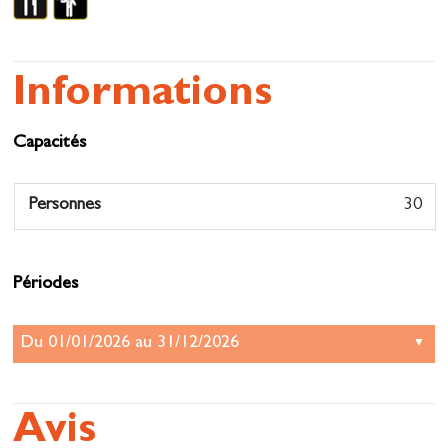
Informations
Capacités
Personnes
30
Périodes
Avis