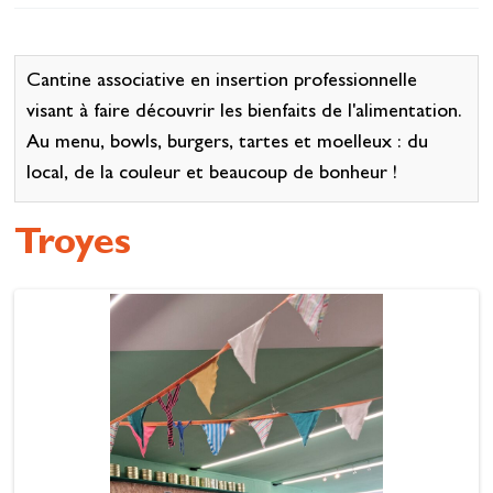
Se restaurer
S’inspirer
Cantine associative en insertion professionnelle
visant à faire découvrir les bienfaits de l'alimentation.
Au menu, bowls, burgers, tartes et moelleux : du
local, de la couleur et beaucoup de bonheur !
Troyes