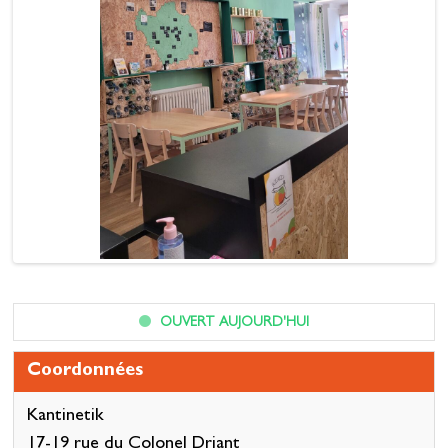
OUVERT AUJOURD'HUI
Coordonnées
Kantinetik
17-19 rue du Colonel Driant