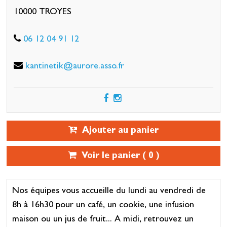
10000 TROYES
06 12 04 91 12
kantinetik@aurore.asso.fr
Ajouter au panier
Voir le panier (
0
)
Nos équipes vous accueille du lundi au vendredi de
8h à 16h30 pour un café, un cookie, une infusion
maison ou un jus de fruit... A midi, retrouvez un