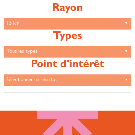
Rayon
Types
Point d'intérêt