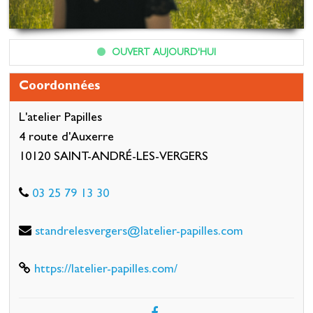
OUVERT AUJOURD'HUI
Coordonnées
L'atelier Papilles
4 route d'Auxerre
10120 SAINT-ANDRÉ-LES-VERGERS
03 25 79 13 30
standrelesvergers@latelier-papilles.com
https://latelier-papilles.com/