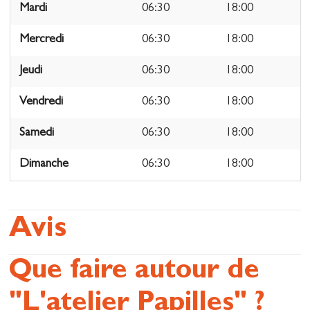
Mardi
06:30
18:00
Mercredi
06:30
18:00
Jeudi
06:30
18:00
Vendredi
06:30
18:00
Samedi
06:30
18:00
Dimanche
06:30
18:00
Avis
Que faire autour de
"L'atelier Papilles" ?