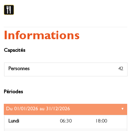
Informations
Capacités
Personnes
42
Périodes
Lundi
06:30
18:00