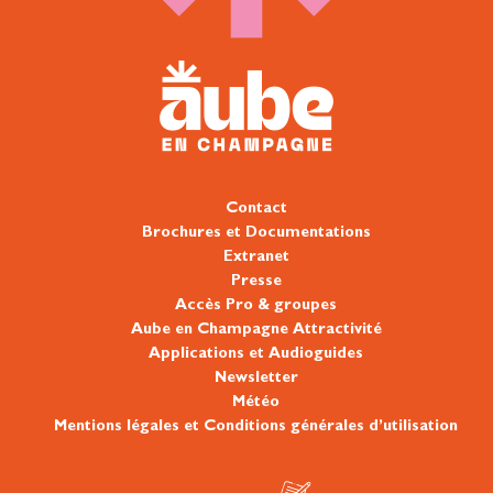
Contact
Brochures et Documentations
Extranet
Presse
Accès Pro & groupes
Aube en Champagne Attractivité
Applications et Audioguides
Newsletter
Météo
Mentions légales et Conditions générales d’utilisation