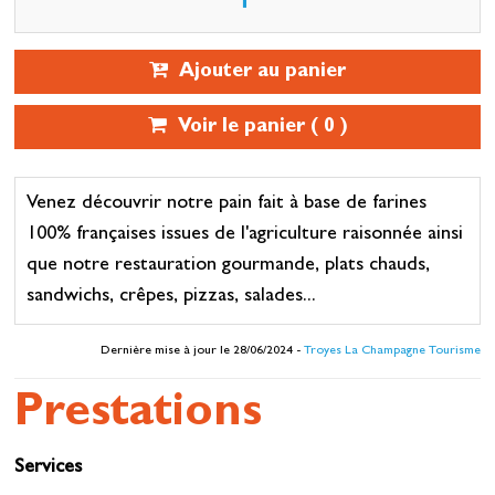
Ajouter au panier
Voir le panier (
0
)
Venez découvrir notre pain fait à base de farines
100% françaises issues de l'agriculture raisonnée ainsi
que notre restauration gourmande, plats chauds,
sandwichs, crêpes, pizzas, salades...
Dernière mise à jour le 28/06/2024 -
Troyes La Champagne Tourisme
Prestations
Services